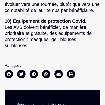
évoluer vers une tournée, plutôt que vers une
comptabilité de leur temps par bénéficiaire.
10) Équipement de protection Covid.
Les AVS doivent bénéficier, de manière
prioritaire et gratuite, des équipements de
protection : masques, gel, blouses,
surblouses …
Partager :
Pour me soutenir... faites un don !