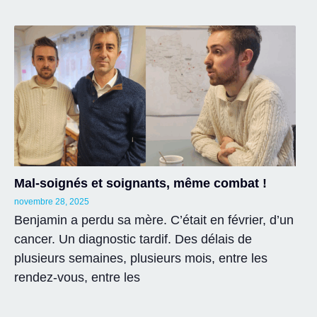
Mal-soignés et soignants, même combat !
novembre 28, 2025
Benjamin a perdu sa mère. C’était en février, d’un
cancer. Un diagnostic tardif. Des délais de
plusieurs semaines, plusieurs mois, entre les
rendez-vous, entre les