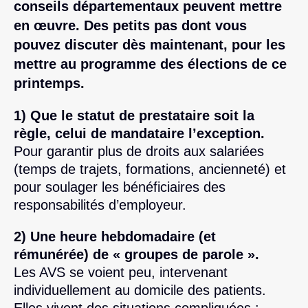
conseils départementaux peuvent mettre
en œuvre. Des petits pas dont vous
pouvez discuter dès maintenant, pour les
mettre au programme des élections de ce
printemps.
1) Que le statut de prestataire soit la
règle, celui de mandataire l’exception.
Pour garantir plus de droits aux salariées
(temps de trajets, formations, ancienneté) et
pour soulager les bénéficiaires des
responsabilités d’employeur.
2) Une heure hebdomadaire (et
rémunérée) de « groupes de parole ».
Les AVS se voient peu, intervenant
individuellement au domicile des patients.
Elles vivent des situations compliquées :