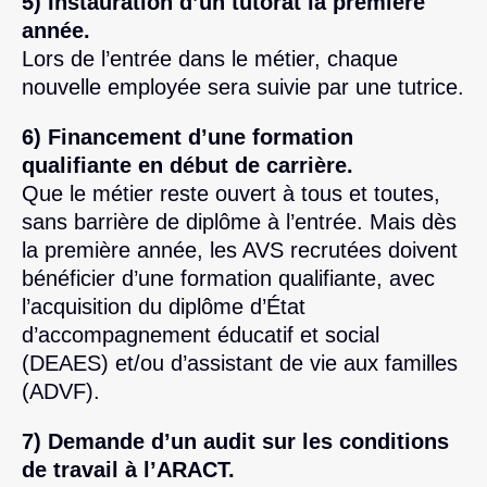
5) Instauration d’un tutorat la première
année.
Lors de l’entrée dans le métier, chaque
nouvelle employée sera suivie par une tutrice.
6) Financement d’une formation
qualifiante en début de carrière.
Que le métier reste ouvert à tous et toutes,
sans barrière de diplôme à l’entrée. Mais dès
la première année, les AVS recrutées doivent
bénéficier d’une formation qualifiante, avec
l’acquisition du diplôme d’État
d’accompagnement éducatif et social
(DEAES) et/ou d’assistant de vie aux familles
(ADVF).
7) Demande d’un audit sur les conditions
de travail à l’ARACT.