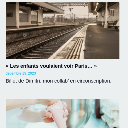
« Les enfants voulaient voir Paris… »
décembre 19, 2023
Billet de Dimitri, mon collab’ en circonscription.