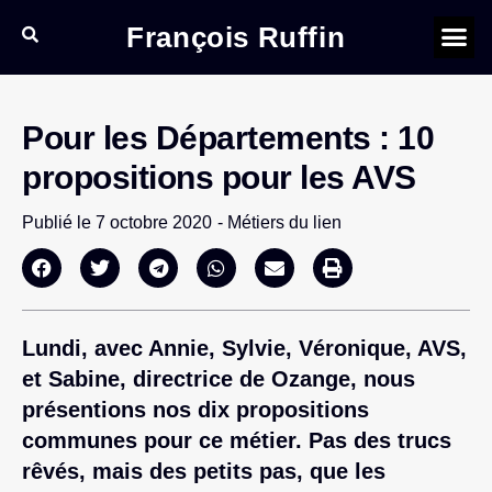
François Ruffin
Pour les Départements : 10
propositions pour les AVS
Publié le
7 octobre 2020
-
Métiers du lien
Lundi, avec Annie, Sylvie, Véronique, AVS,
et Sabine, directrice de Ozange, nous
présentions nos dix propositions
communes pour ce métier. Pas des trucs
rêvés, mais des petits pas, que les