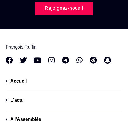
Rejoignez-nous !
François Ruffin
Accueil
L'actu
A l'Assemblée