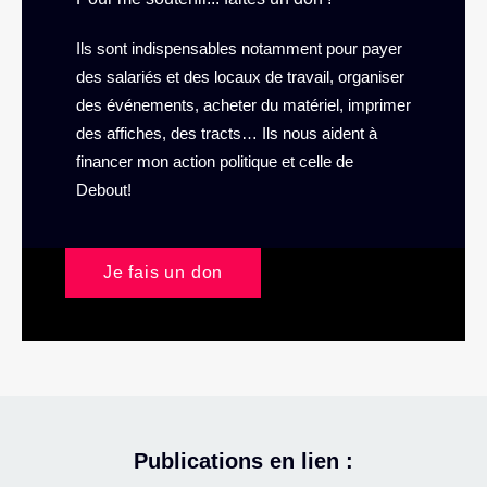
Ils sont indispensables notamment pour payer
des salariés et des locaux de travail, organiser
des événements, acheter du matériel, imprimer
des affiches, des tracts… Ils nous aident à
financer mon action politique et celle de
Debout!
Je fais un don
Publications en lien :