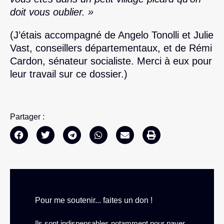
doit vous oublier. »
(J’étais accompagné de Angelo Tonolli et Julie
Vast, conseillers départementaux, et de Rémi
Cardon, sénateur socialiste. Merci à eux pour
leur travail sur ce dossier.)
Partager :
Pour me soutenir... faites un don !
Ils sont indispensables notamment pour payer