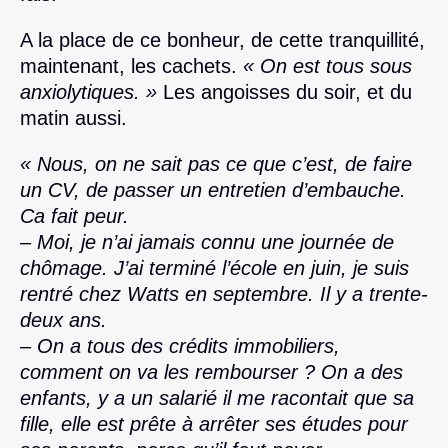
A la place de ce bonheur, de cette tranquillité,
maintenant, les cachets.
« On est tous sous
anxiolytiques. »
Les angoisses du soir, et du
matin aussi.
« Nous, on ne sait pas ce que c’est, de faire
un CV, de passer un entretien d’embauche.
Ca fait peur.
– Moi, je n’ai jamais connu une journée de
chômage. J’ai terminé l’école en juin, je suis
rentré chez Watts en septembre. Il y a trente-
deux ans.
– On a tous des crédits immobiliers,
comment on va les rembourser ? On a des
enfants, y a un salarié il me racontait que sa
fille, elle est prête à arrêter ses études pour