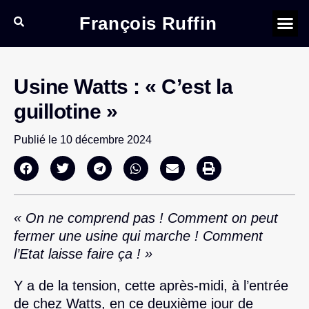
François Ruffin
Usine Watts : « C’est la
guillotine »
Publié le
10 décembre 2024
« On ne comprend pas ! Comment on peut
fermer une usine qui marche ! Comment
l’Etat laisse faire ça ! »
Y a de la tension, cette après-midi, à l’entrée
de chez Watts, en ce deuxième jour de