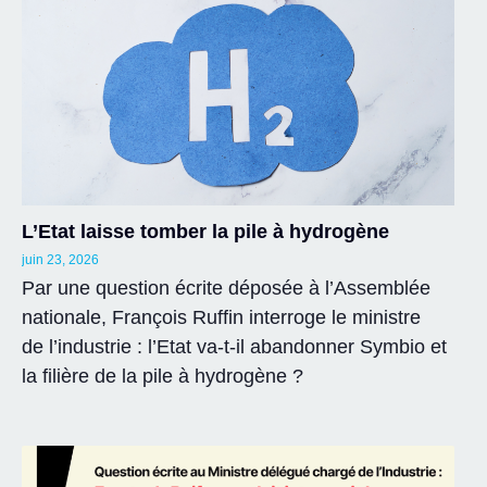
L’Etat laisse tomber la pile à hydrogène
juin 23, 2026
Par une question écrite déposée à l’Assemblée
nationale, François Ruffin interroge le ministre
de l’industrie : l’Etat va-t-il abandonner Symbio et
la filière de la pile à hydrogène ?