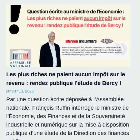
Les plus riches ne paient aucun impôt sur le
revenu : rendez publique l’étude de Bercy !
janvier 13, 2026
Par une question écrite déposée à l’Assemblée
nationale, François Ruffin interroge le ministre de
l’Économie, des Finances et de la Souveraineté
industrielle et numérique sur la mise à disposition
publique d’une étude de la Direction des finances