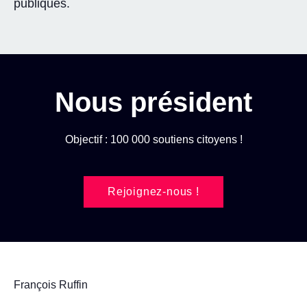
publiques.
Nous président
Objectif : 100 000 soutiens citoyens !
Rejoignez-nous !
François Ruffin