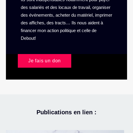
des salariés et des locaux de travail, organiser
des événements, acheter du matériel, imprimer
des affiches, des tracts… Ils nous aident à
financer mon action politique et celle de
Debout!
Je fais un don
Publications en lien :