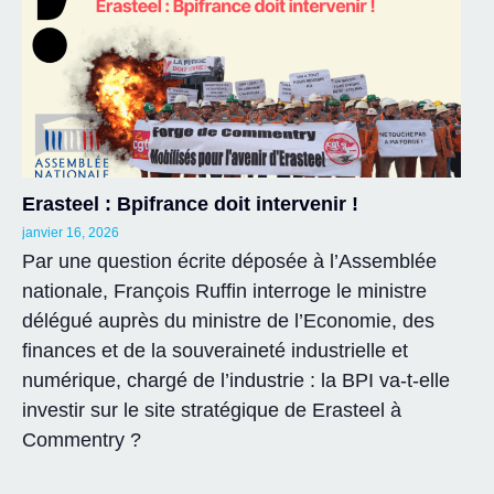
Erasteel : Bpifrance doit intervenir !
janvier 16, 2026
Par une question écrite déposée à l’Assemblée
nationale, François Ruffin interroge le ministre
délégué auprès du ministre de l’Economie, des
finances et de la souveraineté industrielle et
numérique, chargé de l’industrie : la BPI va-t-elle
investir sur le site stratégique de Erasteel à
Commentry ?