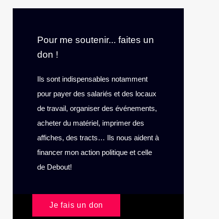
Pour me soutenir... faites un
don !
Ils sont indispensables notamment
pour payer des salariés et des locaux
de travail, organiser des événements,
acheter du matériel, imprimer des
affiches, des tracts… Ils nous aident à
financer mon action politique et celle
de Debout!
Je fais un don