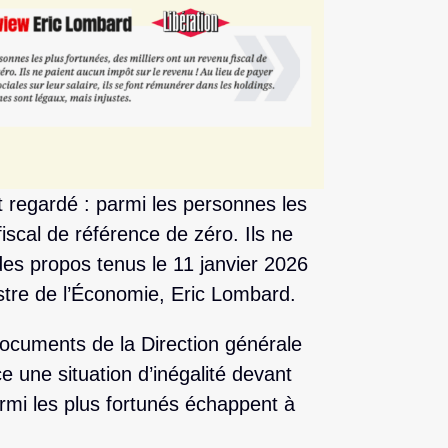
t regardé : parmi les personnes les
fiscal de référence de zéro. Ils ne
des propos tenus le 11 janvier 2026
istre de l’Économie, Eric Lombard.
documents de la Direction générale
 une situation d’inégalité devant
armi les plus fortunés échappent à