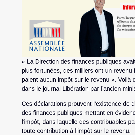
« La Direction des finances publiques avai
plus fortunées, des milliers ont un revenu 
paient aucun impôt sur le revenu ». Voilà 
dans le journal Libération par l’ancien min
Ces déclarations prouvent l’existence de 
des finances publiques mettant en évidence
l’impôt, dans laquelle des contribuables p
toute contribution à l’impôt sur le revenu.