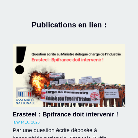
Publications en lien :
Erasteel : Bpifrance doit intervenir !
janvier 16, 2026
Par une question écrite déposée à