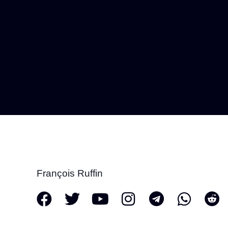
François Ruffin