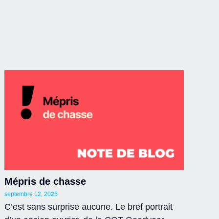
Mépris de chasse
septembre 12, 2025
C’est sans surprise aucune. Le bref portrait