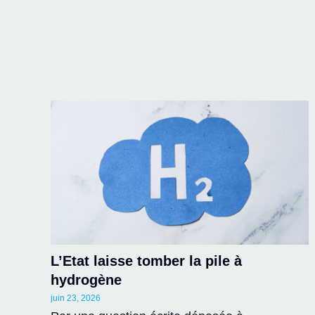
L’Etat laisse tomber la pile à
hydrogène
juin 23, 2026