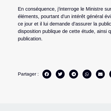
En conséquence, j’interroge le Ministre sur
éléments, pourtant d’un intérêt général év
ce jour et il lui demande d’assurer la publi
disposition publique de cette étude, ainsi 
publication.
Partager :