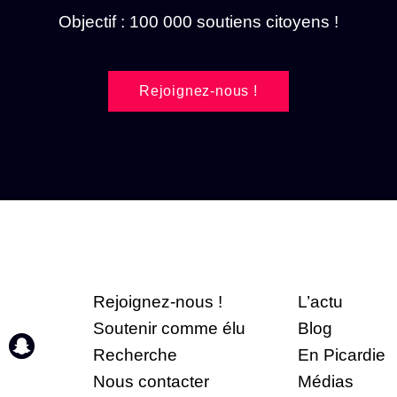
Objectif : 100 000 soutiens citoyens !
Rejoignez-nous !
Rejoignez-nous !
L’actu
Soutenir comme élu
Blog
Recherche
En Picardie
Nous contacter
Médias