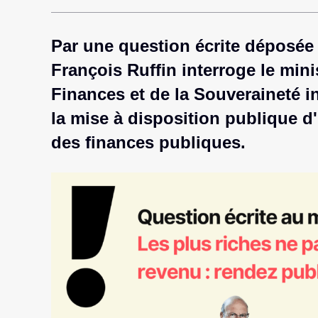
Par une question écrite déposée 
François Ruffin interroge le min
Finances et de la Souveraineté i
la mise à disposition publique d
des finances publiques.