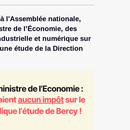
à l'Assemblée nationale,
istre de l’Économie, des
ndustrielle et numérique sur
'une étude de la Direction