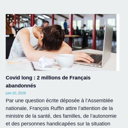
Covid long : 2 millions de Français
abandonnés
juin 10, 2026
Par une question écrite déposée à l’Assemblée
nationale, François Ruffin attire l’attention de la
ministre de la santé, des familles, de l’autonomie
et des personnes handicapées sur la situation