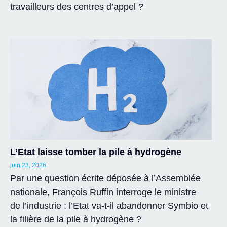
travailleurs des centres d’appel ?
L’Etat laisse tomber la pile à hydrogène
juin 23, 2026
Par une question écrite déposée à l’Assemblée
nationale, François Ruffin interroge le ministre
de l’industrie : l’Etat va-t-il abandonner Symbio et
la filière de la pile à hydrogène ?