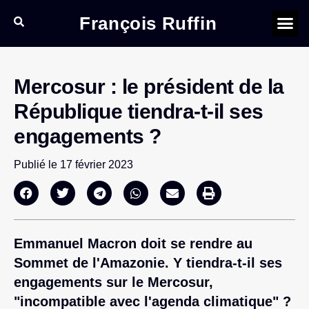
François Ruffin
Mercosur : le président de la
République tiendra-t-il ses
engagements ?
Publié le
17 février 2023
Emmanuel Macron doit se rendre au
Sommet de l'Amazonie. Y tiendra-t-il ses
engagements sur le Mercosur,
"incompatible avec l'agenda climatique" ?