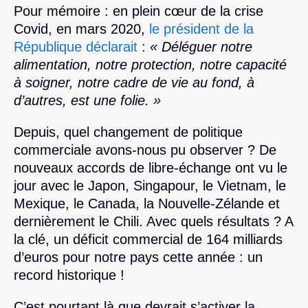
Pour mémoire : en plein cœur de la crise
Covid, en mars 2020,
le président de la
République déclarait
:
« Déléguer notre
alimentation, notre protection, notre capacité
à soigner, notre cadre de vie au fond, à
d’autres, est une folie. »
Depuis, quel changement de politique
commerciale avons-nous pu observer ? De
nouveaux accords de libre-échange ont vu le
jour avec le Japon, Singapour, le Vietnam, le
Mexique, le Canada, la Nouvelle-Zélande et
dernièrement le Chili. Avec quels résultats ? A
la clé, un déficit commercial de 164 milliards
d’euros pour notre pays cette année : un
record historique !
C’est pourtant là que devrait s’activer la