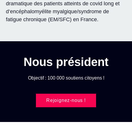
dramatique des patients atteints de covid long et
d’encéphalomyélite myalgique/syndrome de
fatigue chronique (EM/SFC) en France.
Nous président
Objectif : 100 000 soutiens citoyens !
Rejoignez-nous !