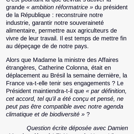
grande
« ambition réformatrice »
du président
de la République : reconstruire notre
industrie, garantir notre souveraineté
alimentaire, permettre aux agriculteurs de
vivre de leur travail. Il est temps de mettre fin
au dépeçage de de notre pays.
Alors que Madame la ministre des Affaires
étrangères, Catherine Colonna, était en
déplacement au Brésil la semaine dernière, la
France va-t-elle tenir ses engagements ? Le
Président maintiendra-t-il que
« par définition,
cet accord, tel qu’il a été conçu et pensé, ne
peut pas être compatible avec notre agenda
climatique et de biodiversité »
?
Question écrite déposée avec Damien