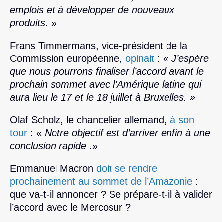
emplois et à développer de nouveaux
produits
. »
Frans Timmermans, vice-président de la
Commission européenne,
opinait
: «
J’espère
que nous pourrons finaliser l’accord avant le
prochain sommet avec l’Amérique latine qui
aura lieu le 17 et le 18 juillet à Bruxelles. »
Olaf Scholz, le chancelier allemand,
à son
tour
: «
Notre objectif est d’arriver enfin à une
conclusion rapide
.»
Emmanuel Macron
doit se rendre
prochainement au sommet de l’Amazonie
:
que va-t-il annoncer ? Se prépare-t-il à valider
l’accord avec le Mercosur ?