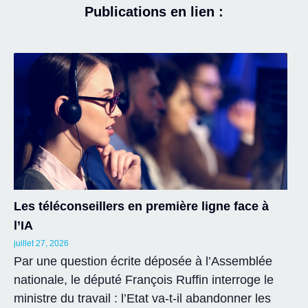
Publications en lien :
Les téléconseillers en première ligne face à
l’IA
juillet 27, 2026
Par une question écrite déposée à l’Assemblée
nationale, le député François Ruffin interroge le
ministre du travail : l’Etat va-t-il abandonner les