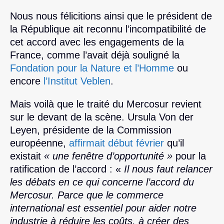
Nous nous félicitions ainsi que le président de
la République ait reconnu l’incompatibilité de
cet accord avec les engagements de la
France, comme l’avait déjà souligné la
Fondation pour la Nature et l’Homme
ou
encore
l’Institut Veblen
.
Mais voilà que le traité du Mercosur revient
sur le devant de la scène. Ursula Von der
Leyen, présidente de la Commission
européenne,
affirmait début février
qu’il
existait
« une fenêtre d’opportunité »
pour la
ratification de l’accord : «
Il nous faut relancer
les débats en ce qui concerne l’accord du
Mercosur. Parce que le commerce
international est essentiel pour aider notre
industrie à réduire les coûts, à créer des