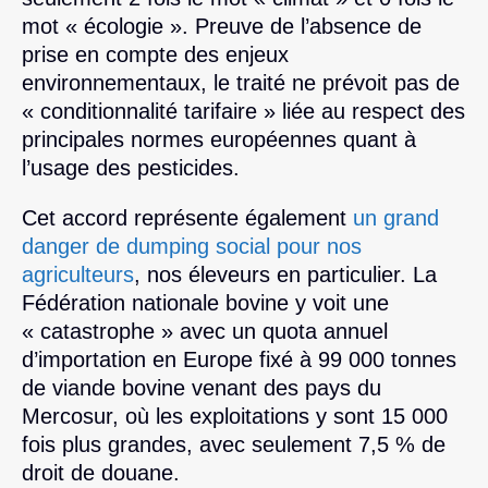
mot « écologie ». Preuve de l’absence de
prise en compte des enjeux
environnementaux, le traité ne prévoit pas de
« conditionnalité tarifaire » liée au respect des
principales normes européennes quant à
l’usage des pesticides.
Cet accord représente également
un grand
danger de dumping social pour nos
agriculteurs
, nos éleveurs en particulier. La
Fédération nationale bovine y voit une
« catastrophe » avec un quota annuel
d’importation en Europe fixé à 99 000 tonnes
de viande bovine venant des pays du
Mercosur, où les exploitations y sont 15 000
fois plus grandes, avec seulement 7,5 % de
droit de douane.