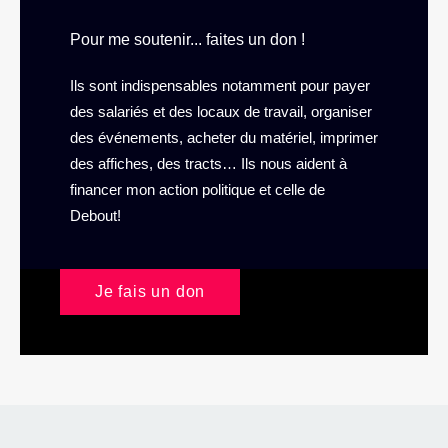
Pour me soutenir... faites un don !
Ils sont indispensables notamment pour payer
des salariés et des locaux de travail, organiser
des événements, acheter du matériel, imprimer
des affiches, des tracts… Ils nous aident à
financer mon action politique et celle de
Debout!
Je fais un don