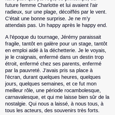
future femme Charlotte et lui avaient l’air
radieux, sur une plage, décoiffés par le vent.
C’était une bonne surprise. Je ne m’y
attendais pas. Un happy après le happy end.
A l’époque du tournage, Jérémy paraissait
fragile, tantôt en galère pour un stage, tantôt
en emploi aidé à la déchetterie. Je le voyais,
je le craignais, enfermé dans un destin trop
étroit, enfermé chez ses parents, enfermé
par la pauvreté. J’avais pris sa place à
l’écran, durant quelques heures, quelques
jours, quelques semaines, et ce fut mon
meilleur rôle, une période rocambolesque,
carnavalesque, et qui me laisse bien sûr de la
nostalgie. Qui nous a laissé, à nous tous, à
tous les acteurs, des souvenirs très forts.