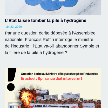
L’Etat laisse tomber la pile à hydrogène
juin 23, 2026
Par une question écrite déposée à l’Assemblée
nationale, François Ruffin interroge le ministre
de l’industrie : l’Etat va-t-il abandonner Symbio et
la filière de la pile à hydrogène ?