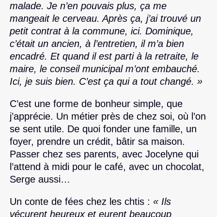
malade. Je n’en pouvais plus, ça me
mangeait le cerveau. Après ça, j’ai trouvé un
petit contrat à la commune, ici. Dominique,
c’était un ancien, à l’entretien, il m’a bien
encadré. Et quand il est parti à la retraite, le
maire, le conseil municipal m’ont embauché.
Ici, je suis bien. C’est ça qui a tout changé. »
C’est une forme de bonheur simple, que
j’apprécie. Un métier près de chez soi, où l’on
se sent utile. De quoi fonder une famille, un
foyer, prendre un crédit, bâtir sa maison.
Passer chez ses parents, avec Jocelyne qui
l’attend à midi pour le café, avec un chocolat,
Serge aussi…
Un conte de fées chez les chtis :
« Ils
vécurent heureux et eurent beaucoup