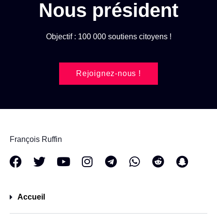
Nous président
Objectif : 100 000 soutiens citoyens !
Rejoignez-nous !
François Ruffin
Accueil