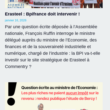
Erasteel : Bpifrance doit intervenir !
janvier 16, 2026
Par une question écrite déposée à l’Assemblée
nationale, François Ruffin interroge le ministre
délégué auprès du ministre de l’Economie, des
finances et de la souveraineté industrielle et
numérique, chargé de l’industrie : la BPI va-t-elle
investir sur le site stratégique de Erasteel à
Commentry ?