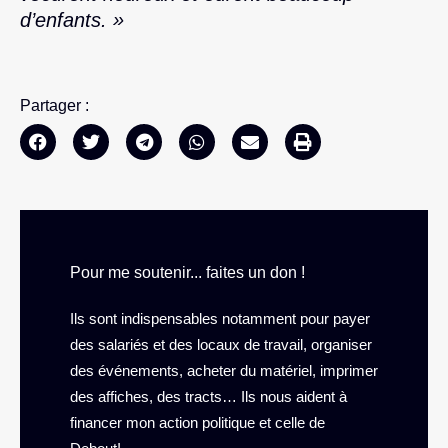
d’enfants. »
Partager :
Pour me soutenir... faites un don !
Ils sont indispensables notamment pour payer
des salariés et des locaux de travail, organiser
des événements, acheter du matériel, imprimer
des affiches, des tracts… Ils nous aident à
financer mon action politique et celle de