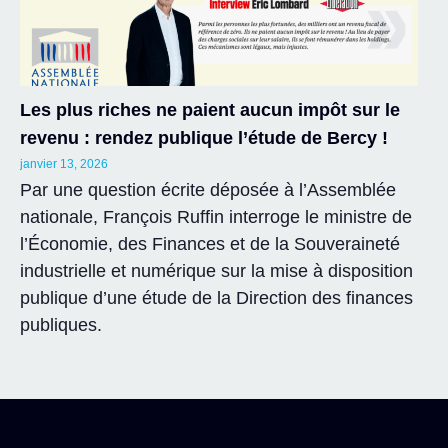
Les plus riches ne paient aucun impôt sur le
revenu : rendez publique l’étude de Bercy !
janvier 13, 2026
Par une question écrite déposée à l’Assemblée
nationale, François Ruffin interroge le ministre de
l’Économie, des Finances et de la Souveraineté
industrielle et numérique sur la mise à disposition
publique d’une étude de la Direction des finances
publiques.