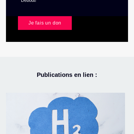
Debout!
Je fais un don
Publications en lien :