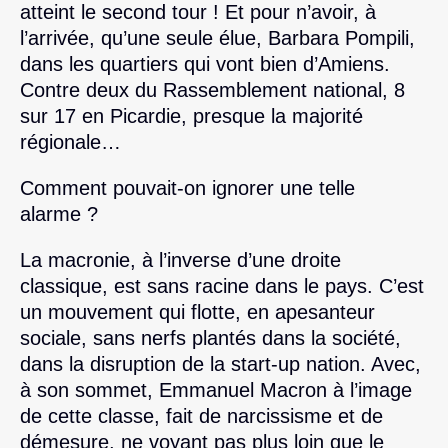
atteint le second tour ! Et pour n’avoir, à
l’arrivée, qu’une seule élue, Barbara Pompili,
dans les quartiers qui vont bien d’Amiens.
Contre deux du Rassemblement national, 8
sur 17 en Picardie, presque la majorité
régionale…
Comment pouvait-on ignorer une telle
alarme ?
La macronie, à l’inverse d’une droite
classique, est sans racine dans le pays. C’est
un mouvement qui flotte, en apesanteur
sociale, sans nerfs plantés dans la société,
dans la disruption de la start-up nation. Avec,
à son sommet, Emmanuel Macron à l’image
de cette classe, fait de narcissisme et de
démesure, ne voyant pas plus loin que le