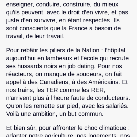
enseigner, conduire, construire, du mieux
qu’ils peuvent, avec le droit d’en vivre, et pas
juste d’en survivre, en étant respectés. Ils
sont conscients que la France a besoin de
travail, de leur travail.
Pour rebâtir les piliers de la Nation : l’hôpital
aujourd’hui en lambeaux et l’école qui recrute
ses hussards noirs en job dating. Pour nos
réacteurs, on manque de soudeurs, on fait
appel à des Canadiens, à des Américains. Et
nos trains, les TER comme les RER,
n’arrivent plus à l’heure faute de conducteurs.
Qu’on les remette sur pied, avec les salariés.
Voilà une ambition, un but commun.
Et bien sûr, pour affronter le choc climatique :
adapter notre agriculture, nos logements, nos