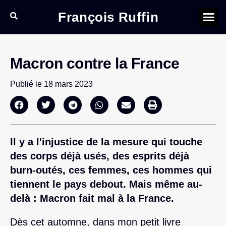
François Ruffin
Macron contre la France
Publié le
18 mars 2023
Il y a l'injustice de la mesure qui touche
des corps déjà usés, des esprits déjà
burn-outés, ces femmes, ces hommes qui
tiennent le pays debout. Mais même au-
delà : Macron fait mal à la France.
Dès cet automne, dans mon petit livre