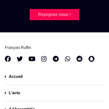
Rejoignez-nous !
François Ruffin
Accueil
L'actu