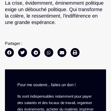
La crise, évidemment, éminemment politique
exige un débouché politique. Qui transforme
la colère, le ressentiment, l’indifférence en
une grande espérance.
Partager :
Pour me soutenir... faites un don !
Ils sont indispensables notamment pour payer
des salariés et des locaux de travail, organiser
des événements, acheter du matériel, imprimer