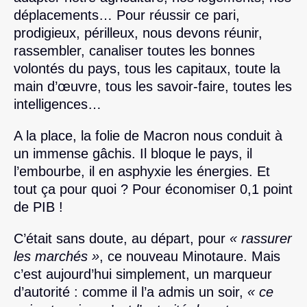
déplacements… Pour réussir ce pari,
prodigieux, périlleux, nous devons réunir,
rassembler, canaliser toutes les bonnes
volontés du pays, tous les capitaux, toute la
main d’œuvre, tous les savoir-faire, toutes les
intelligences…
A la place, la folie de Macron nous conduit à
un immense gâchis. Il bloque le pays, il
l’embourbe, il en asphyxie les énergies. Et
tout ça pour quoi ? Pour économiser 0,1 point
de PIB !
C’était sans doute, au départ, pour
« rassurer
les marchés »
, ce nouveau Minotaure. Mais
c’est aujourd’hui simplement, un marqueur
d’autorité : comme il l’a admis un soir,
« ce