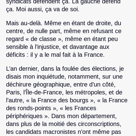
syndicats défendent ça. La gauche défend
ça. Moi aussi, ça va de soi.
Mais au-delà. Même en étant de droite, du
centre, de nulle part, même en refusant ce
regard « de classe », même en étant peu
sensible à l’injustice, et davantage aux
déficits : il y a le mal fait à la France.
L’an dernier, dans la foulée des élections, je
disais mon inquiétude, notamment, sur une
déchirure géographique, entre d’un côté,
Paris, l’Île-de-France, les métropoles, et de
l’autre, « la France des bourgs », « la France
des ronds-points », « les Frances
périphériques ». Dans mon département,
dans plus de la moitié des circonscriptions,
les candidats macronistes n’ont même pas