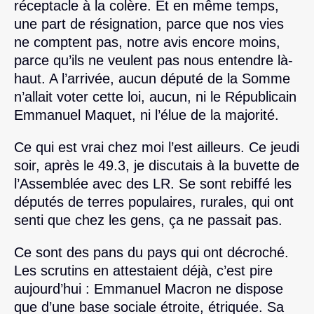
réceptacle à la colère. Et en même temps,
une part de résignation, parce que nos vies
ne comptent pas, notre avis encore moins,
parce qu’ils ne veulent pas nous entendre là-
haut. A l’arrivée, aucun député de la Somme
n’allait voter cette loi, aucun, ni le Républicain
Emmanuel Maquet, ni l’élue de la majorité.
Ce qui est vrai chez moi l’est ailleurs. Ce jeudi
soir, après le 49.3, je discutais à la buvette de
l’Assemblée avec des LR. Se sont rebiffé les
députés de terres populaires, rurales, qui ont
senti que chez les gens, ça ne passait pas.
Ce sont des pans du pays qui ont décroché.
Les scrutins en attestaient déjà, c’est pire
aujourd’hui : Emmanuel Macron ne dispose
que d’une base sociale étroite, étriquée. Sa