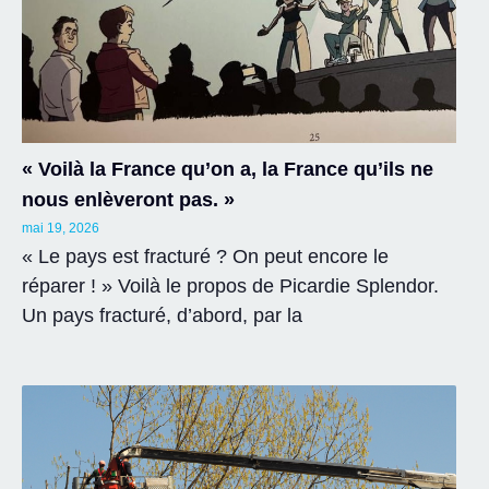
« Voilà la France qu’on a, la France qu’ils ne
nous enlèveront pas. »
mai 19, 2026
« Le pays est fracturé ? On peut encore le
réparer ! » Voilà le propos de Picardie Splendor.
Un pays fracturé, d’abord, par la