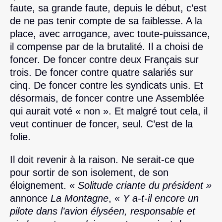
faute, sa grande faute, depuis le début, c’est
de ne pas tenir compte de sa faiblesse. A la
place, avec arrogance, avec toute-puissance,
il compense par de la brutalité. Il a choisi de
foncer. De foncer contre deux Français sur
trois. De foncer contre quatre salariés sur
cinq. De foncer contre les syndicats unis. Et
désormais, de foncer contre une Assemblée
qui aurait voté « non ». Et malgré tout cela, il
veut continuer de foncer, seul. C’est de la
folie.
Il doit revenir à la raison. Ne serait-ce que
pour sortir de son isolement, de son
éloignement.
« Solitude criante du président »
annonce
La Montagne
,
« Y a-t-il encore un
pilote dans l’avion élyséen, responsable et