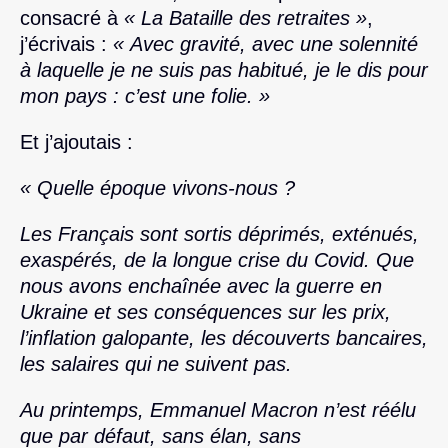
consacré à
« La Bataille des retraites »
,
j’écrivais :
« Avec gravité, avec une solennité
à laquelle je ne suis pas habitué, je le dis pour
mon pays : c’est une folie. »
Et j’ajoutais :
« Quelle époque vivons-nous ?
Les Français sont sortis déprimés, exténués,
exaspérés, de la longue crise du Covid. Que
nous avons enchaînée avec la guerre en
Ukraine et ses conséquences sur les prix,
l’inflation galopante, les découverts bancaires,
les salaires qui ne suivent pas.
Au printemps, Emmanuel Macron n’est réélu
que par défaut, sans élan, sans