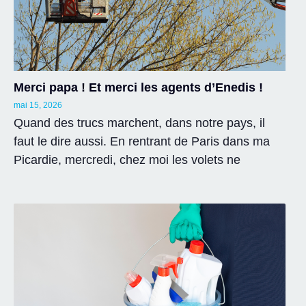
Merci papa ! Et merci les agents d’Enedis !
mai 15, 2026
Quand des trucs marchent, dans notre pays, il
faut le dire aussi. En rentrant de Paris dans ma
Picardie, mercredi, chez moi les volets ne