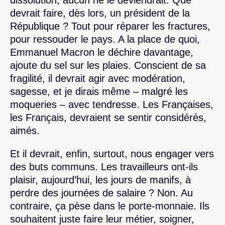
devrait faire, dès lors, un président de la
République ? Tout pour réparer les fractures,
pour ressouder le pays. A la place de quoi,
Emmanuel Macron le déchire davantage,
ajoute du sel sur les plaies. Conscient de sa
fragilité, il devrait agir avec modération,
sagesse, et je dirais même – malgré les
moqueries – avec tendresse. Les Françaises,
les Français, devraient se sentir considérés,
aimés.
Et il devrait, enfin, surtout, nous engager vers
des buts communs. Les travailleurs ont-ils
plaisir, aujourd’hui, les jours de manifs, à
perdre des journées de salaire ? Non. Au
contraire, ça pèse dans le porte-monnaie. Ils
souhaitent juste faire leur métier, soigner,