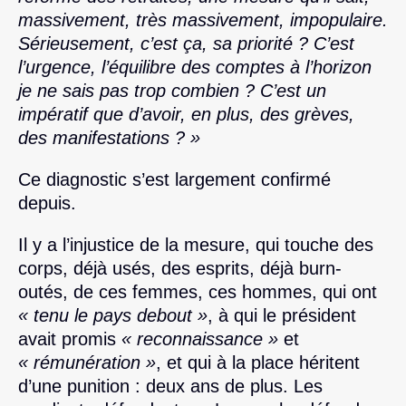
massivement, très massivement, impopulaire.
Sérieusement, c’est ça, sa priorité ? C’est
l’urgence, l’équilibre des comptes à l’horizon
je ne sais pas trop combien ? C’est un
impératif que d’avoir, en plus, des grèves,
des manifestations ? »
Ce diagnostic s’est largement confirmé
depuis.
Il y a l’injustice de la mesure, qui touche des
corps, déjà usés, des esprits, déjà burn-
outés, de ces femmes, ces hommes, qui ont
« tenu le pays debout »
, à qui le président
avait promis
« reconnaissance »
et
« rémunération »
, et qui à la place héritent
d’une punition : deux ans de plus. Les