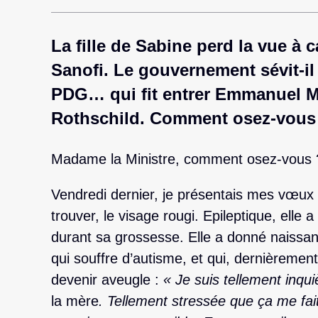
La fille de Sabine perd la vue à 
Sanofi. Le gouvernement sévit-il
PDG… qui fit entrer Emmanuel M
Rothschild. Comment osez-vous
Madame la Ministre, comment osez-vous 
Vendredi dernier, je présentais mes vœux
trouver, le visage rougi. Epileptique, elle 
durant sa grossesse. Elle a donné naissan
qui souffre d’autisme, et qui, dernièrement
devenir aveugle :
« Je suis tellement inqui
la mère
. Tellement stressée que ça me fa