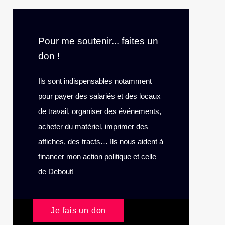
Pour me soutenir... faites un
don !
Ils sont indispensables notamment
pour payer des salariés et des locaux
de travail, organiser des événements,
acheter du matériel, imprimer des
affiches, des tracts… Ils nous aident à
financer mon action politique et celle
de Debout!
Je fais un don