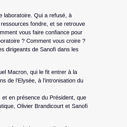
e laboratoire. Qui a refusé, à
ressources fondre, et se retrouve
mment vous faire confiance pour
boratoire ? Comment vous croire ?
s dirigeants de Sanofi dans les
Macron, qui le fit entrer à la
s de l’Elysée, à l’intronisation du
s, et en présence du Président, que
utique, Olivier Brandicourt et Sanofi