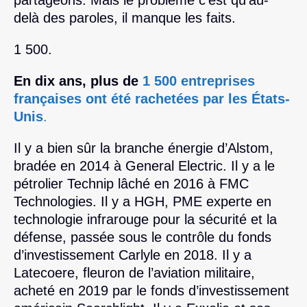
delà des paroles, il manque les faits.
1 500.
En dix ans, plus de
1 500 entreprises
françaises ont été rachetées par les États-
Unis
.
Il y a bien sûr la branche énergie d’Alstom,
bradée en 2014 à General Electric. Il y a le
pétrolier Technip lâché en 2016 à FMC
Technologies. Il y a HGH, PME experte en
technologie infrarouge pour la sécurité et la
défense, passée sous le contrôle du fonds
d’investissement Carlyle en 2018. Il y a
Latecoere, fleuron de l’aviation militaire,
acheté en 2019 par le fonds d’investissement