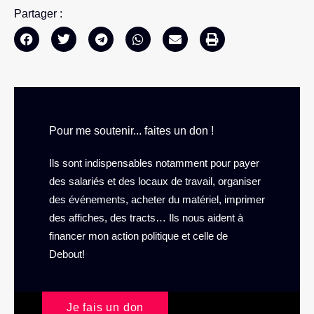
Partager :
Pour me soutenir... faites un don !
Ils sont indispensables notamment pour payer
des salariés et des locaux de travail, organiser
des événements, acheter du matériel, imprimer
des affiches, des tracts… Ils nous aident à
financer mon action politique et celle de
Debout!
Je fais un don