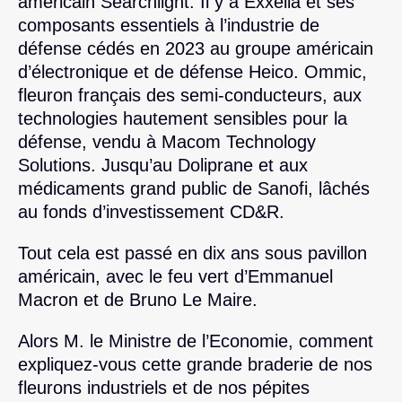
américain Searchlight. Il y a Exxelia et ses
composants essentiels à l’industrie de
défense cédés en 2023 au groupe américain
d’électronique et de défense Heico. Ommic,
fleuron français des semi-conducteurs, aux
technologies hautement sensibles pour la
défense, vendu à Macom Technology
Solutions. Jusqu’au Doliprane et aux
médicaments grand public de Sanofi, lâchés
au fonds d’investissement CD&R.
Tout cela est passé en dix ans sous pavillon
américain, avec le feu vert d’Emmanuel
Macron et de Bruno Le Maire.
Alors M. le Ministre de l’Economie, comment
expliquez-vous cette grande braderie de nos
fleurons industriels et de nos pépites