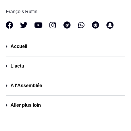
François Ruffin
Accueil
L'actu
A l'Assemblée
Aller plus loin