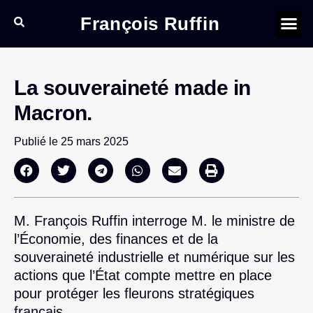
François Ruffin
La souveraineté made in
Macron.
Publié le
25 mars 2025
M. François Ruffin interroge M. le ministre de
l’Économie, des finances et de la
souveraineté industrielle et numérique sur les
actions que l’État compte mettre en place
pour protéger les fleurons stratégiques
français.