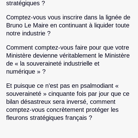
stratégiques ?
Comptez-vous vous inscrire dans la lignée de
Bruno Le Maire en continuant à liquider toute
notre industrie ?
Comment comptez-vous faire pour que votre
Ministère devienne véritablement le Ministère
de « la souveraineté industrielle et
numérique » ?
Et puisque ce n’est pas en psalmodiant «
souveraineté » cinquante fois par jour que ce
bilan désastreux sera inversé, comment
comptez-vous concrètement protéger les
fleurons stratégiques français ?