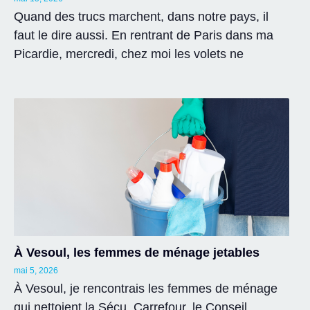
Quand des trucs marchent, dans notre pays, il
faut le dire aussi. En rentrant de Paris dans ma
Picardie, mercredi, chez moi les volets ne
À Vesoul, les femmes de ménage jetables
mai 5, 2026
À Vesoul, je rencontrais les femmes de ménage
qui nettoient la Sécu, Carrefour, le Conseil