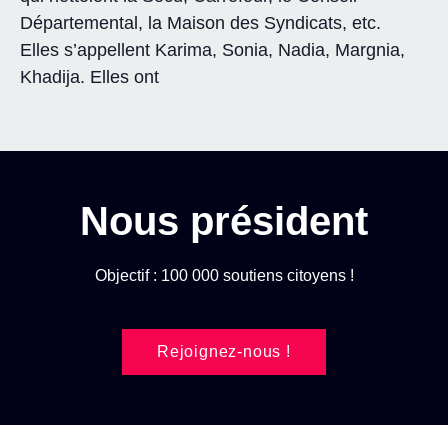
Départemental, la Maison des Syndicats, etc.
Elles s’appellent Karima, Sonia, Nadia, Margnia,
Khadija. Elles ont
Nous président
Objectif : 100 000 soutiens citoyens !
Rejoignez-nous !