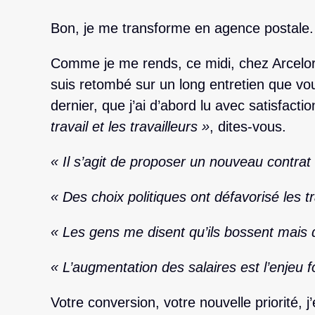
Bon, je me transforme en agence postale. 
Comme je me rends, ce midi, chez Arcelor
suis retombé sur un long entretien que v
dernier, que j’ai d’abord lu avec satisfacti
travail et les travailleurs »
, dites-vous.
« Il s’agit de proposer un nouveau contrat 
« Des choix politiques ont défavorisé les t
« Les gens me disent qu’ils bossent mais qu
« L’augmentation des salaires est l’enjeu 
Votre conversion, votre nouvelle priorité, j’