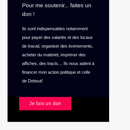
Pour me soutenir... faites un
don !
Ils sont indispensables notamment
pour payer des salariés et des locaux
de travail, organiser des événements,
acheter du matériel, imprimer des
affiches, des tracts… Ils nous aident à
financer mon action politique et celle
de Debout!
Je fais un don