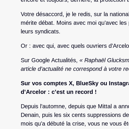
Votre désaccord, je le redis, sur la nation
mérite débat. Moins avec moi qu’avec les 
leurs syndicats.
Or : avec qui, avec quels ouvriers d’Arcel
Sur Google Actualités,
« Raphaël Glucksma
article d’actualité ne correspond à votre r
Sur vos comptes X, BlueSky ou Instagr
d’Arcelor : c’est un record !
Depuis l’automne, depuis que Mittal a an
Denain, puis les six cents suppressions de
mois qu’a débuté la crise, vous ne vous êt