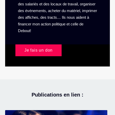
des salariés et des locaux de travail, organiser
des événements, acheter du matériel, imprimer
des affiches, des tracts… Ils nous aident à
financer mon action politique et celle de
Debout!
Je fais un don
Publications en lien :