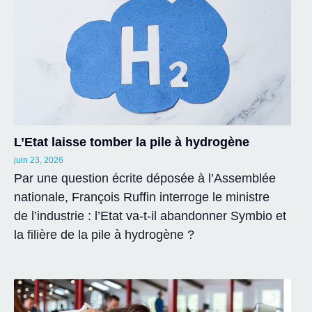
L’Etat laisse tomber la pile à hydrogène
juin 23, 2026
Par une question écrite déposée à l’Assemblée
nationale, François Ruffin interroge le ministre
de l’industrie : l’Etat va-t-il abandonner Symbio et
la filière de la pile à hydrogène ?