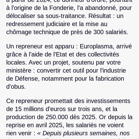
à l’origine de la Fonderie, l’a abandonné, pour
délocaliser sa sous-traitance. Résultat : un
redressement judiciaire et la mise au
chômage technique de près de 300 salariés.
Un repreneur est apparu : Europlasma, arrivé
grâce à l’aide de l’Etat et des collectivités
locales. Avec un projet, soutenu par votre
ministère : convertir cet outil pour l’industrie
de Défense, notamment pour la fabrication
d’obus.
Ce repreneur promettait des investissements
de 15 millions d’euros sur trois ans, et la
production de 250.000 dès 2025. Or depuis la
reprise en avril 2025, les salariés ne voient
rien venir :
« Depuis plusieurs semaines, nos