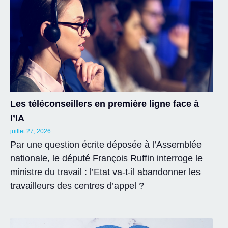
Les téléconseillers en première ligne face à
l’IA
juillet 27, 2026
Par une question écrite déposée à l’Assemblée
nationale, le député François Ruffin interroge le
ministre du travail : l’Etat va-t-il abandonner les
travailleurs des centres d’appel ?