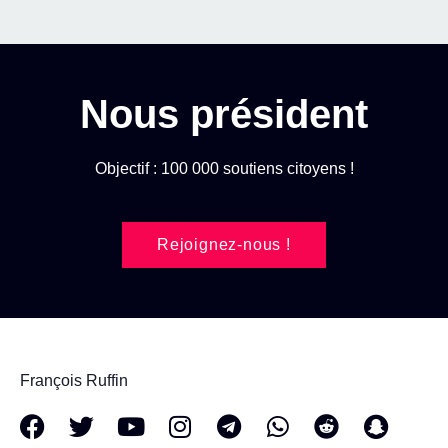
Nous président
Objectif : 100 000 soutiens citoyens !
Rejoignez-nous !
François Ruffin