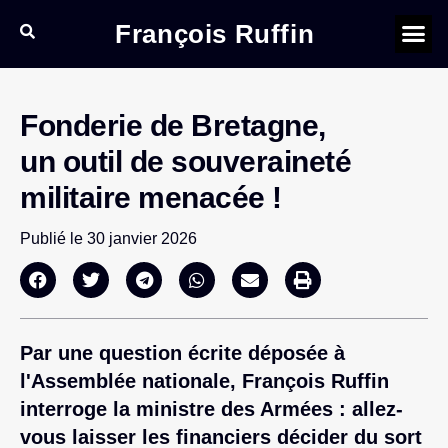
François Ruffin
Fonderie de Bretagne,
un outil de souveraineté
militaire menacée !
Publié le
30 janvier 2026
Par une question écrite déposée à
l'Assemblée nationale, François Ruffin
interroge la ministre des Armées : allez-
vous laisser les financiers décider du sort