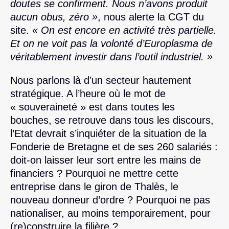
doutes se confirment. Nous n’avons produit
aucun obus, zéro »
, nous alerte la CGT du
site.
« On est encore en activité très partielle.
Et on ne voit pas la volonté d’Europlasma de
véritablement investir dans l’outil industriel. »
Nous parlons là d’un secteur hautement
stratégique. A l’heure où le mot de
« souveraineté » est dans toutes les
bouches, se retrouve dans tous les discours,
l’Etat devrait s’inquiéter de la situation de la
Fonderie de Bretagne et de ses 260 salariés :
doit-on laisser leur sort entre les mains de
financiers ? Pourquoi ne mettre cette
entreprise dans le giron de Thalès, le
nouveau donneur d’ordre ? Pourquoi ne pas
nationaliser, au moins temporairement, pour
(re)construire la filière ?