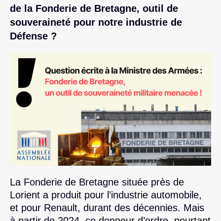
de la Fonderie de Bretagne, outil de
souveraineté pour notre industrie de
Défense ?
La Fonderie de Bretagne située près de
Lorient a produit pour l’industrie automobile,
et pour Renault, durant des décennies. Mais
à partir de 2024, ce donneur d’ordre, pourtant