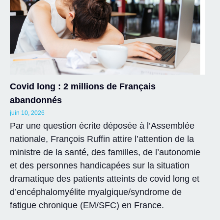
Covid long : 2 millions de Français
abandonnés
juin 10, 2026
Par une question écrite déposée à l’Assemblée
nationale, François Ruffin attire l’attention de la
ministre de la santé, des familles, de l’autonomie
et des personnes handicapées sur la situation
dramatique des patients atteints de covid long et
d’encéphalomyélite myalgique/syndrome de
fatigue chronique (EM/SFC) en France.