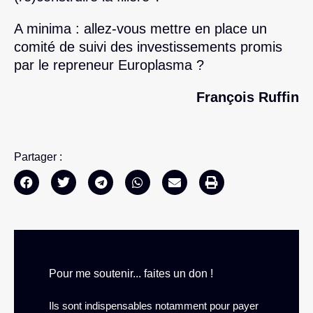
A minima : allez-vous mettre en place un
comité de suivi des investissements promis
par le repreneur Europlasma ?
François Ruffin
Partager :
Pour me soutenir... faites un don !
Ils sont indispensables notamment pour payer