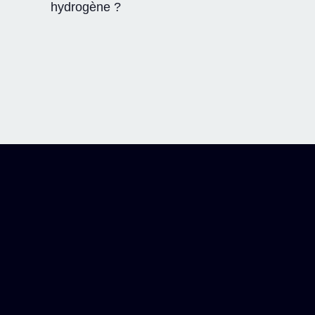
hydrogène ?