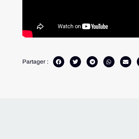
Partager :