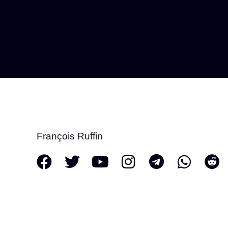
François Ruffin