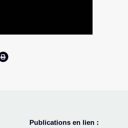
Publications en lien :