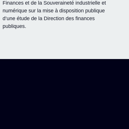
Finances et de la Souveraineté industrielle et
numérique sur la mise à disposition publique
d’une étude de la Direction des finances
publiques.