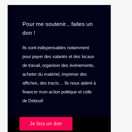
Pour me soutenir... faites un
don !
Ils sont indispensables notamment
pour payer des salariés et des locaux
de travail, organiser des événements,
acheter du matériel, imprimer des
affiches, des tracts… Ils nous aident à
financer mon action politique et celle
de Debout!
Je fais un don