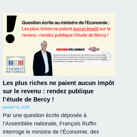
Les plus riches ne paient aucun impôt
sur le revenu : rendez publique
l’étude de Bercy !
janvier 13, 2026
Par une question écrite déposée à
l’Assemblée nationale, François Ruffin
interroge le ministre de l’Économie, des