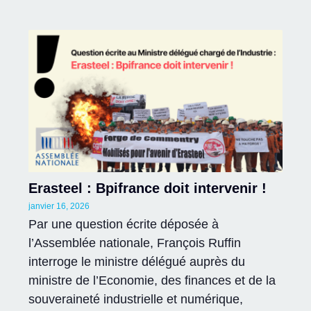
Erasteel : Bpifrance doit intervenir !
janvier 16, 2026
Par une question écrite déposée à
l’Assemblée nationale, François Ruffin
interroge le ministre délégué auprès du
ministre de l’Economie, des finances et de la
souveraineté industrielle et numérique,