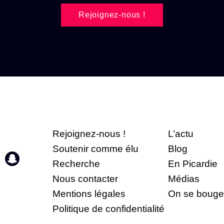
Rejoignez-nous !
Rejoignez-nous !
L’actu
Soutenir comme élu
Blog
Recherche
En Picardie
Nous contacter
Médias
Mentions légales
On se bouge
Politique de confidentialité