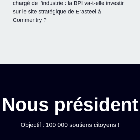
chargé de l’industrie : la BPI va-t-elle investir
sur le site stratégique de Erasteel à
Commentry ?
Nous président
Objectif : 100 000 soutiens citoyens !