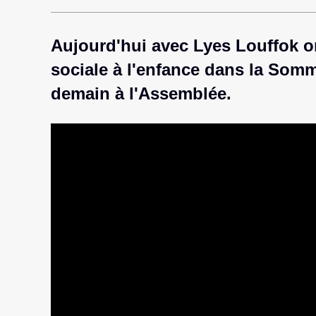
Aujourd'hui avec Lyes Louffok on 
sociale à l'enfance dans la Somme
demain à l'Assemblée.