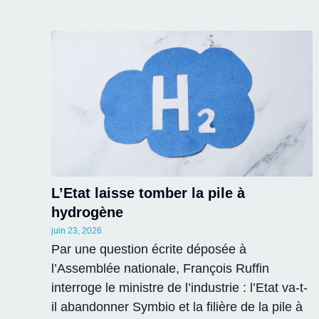
L’Etat laisse tomber la pile à
hydrogène
juin 23, 2026
Par une question écrite déposée à
l’Assemblée nationale, François Ruffin
interroge le ministre de l’industrie : l’Etat va-t-
il abandonner Symbio et la filière de la pile à