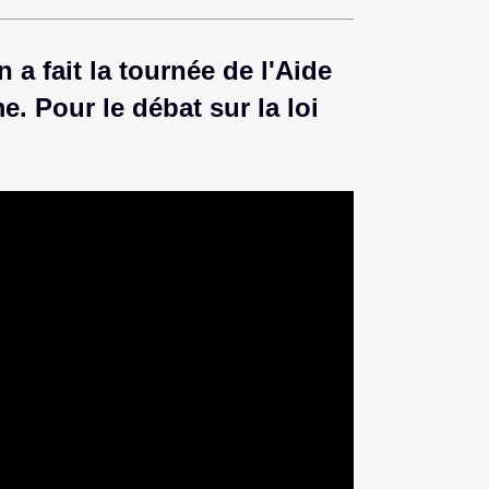
a fait la tournée de l'Aide
. Pour le débat sur la loi