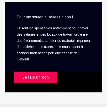
Pour me soutenir... faites un don !
Ils sont indispensables notamment pour payer
des salariés et des locaux de travail, organiser
des événements, acheter du matériel, imprimer
des affiches, des tracts… Ils nous aident à
financer mon action politique et celle de
Debout!
Je fais un don