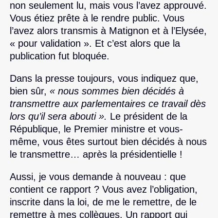
non seulement lu, mais vous l’avez approuvé.
Vous étiez prête à le rendre public. Vous
l’avez alors transmis à Matignon et à l’Elysée,
« pour validation ». Et c’est alors que la
publication fut bloquée.
Dans la presse toujours, vous indiquez que,
bien sûr,
« nous sommes bien décidés à
transmettre aux parlementaires ce travail dès
lors qu’il sera abouti ».
Le président de la
République, le Premier ministre et vous-
même, vous êtes surtout bien décidés à nous
le transmettre… après la présidentielle !
Aussi, je vous demande à nouveau : que
contient ce rapport ? Vous avez l’obligation,
inscrite dans la loi, de me le remettre, de le
remettre à mes collègues. Un rapport qui