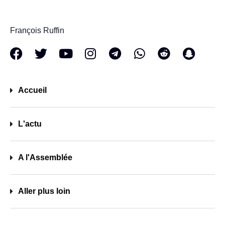
François Ruffin
Accueil
L'actu
A l'Assemblée
Aller plus loin