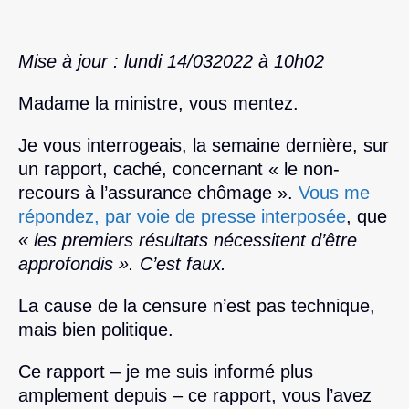
Mise à jour : lundi 14/032022 à 10h02
Madame la ministre, vous mentez.
Je vous interrogeais, la semaine dernière, sur
un rapport, caché, concernant « le non-
recours à l’assurance chômage ».
Vous me
répondez, par voie de presse interposée
, que
« les premiers résultats nécessitent d’être
approfondis ». C’est faux.
La cause de la censure n’est pas technique,
mais bien politique.
Ce rapport – je me suis informé plus
amplement depuis – ce rapport, vous l’avez