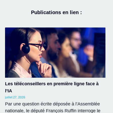
Publications en lien :
Les téléconseillers en première ligne face à
l’IA
juillet 27, 2026
Par une question écrite déposée à l’Assemblée
nationale, le député François Ruffin interroge le