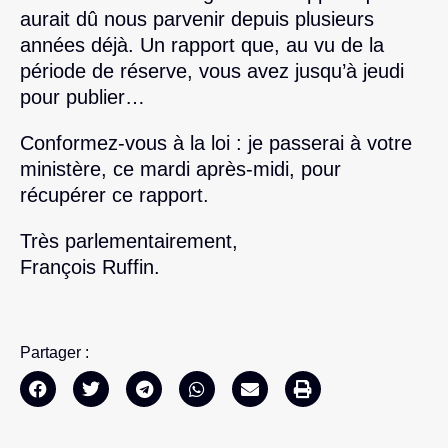
aurait dû nous parvenir depuis plusieurs
années déjà. Un rapport que, au vu de la
période de réserve, vous avez jusqu’à jeudi
pour publier…
Conformez-vous à la loi : je passerai à votre
ministère, ce mardi après-midi, pour
récupérer ce rapport.
Très parlementairement,
François Ruffin.
Partager :