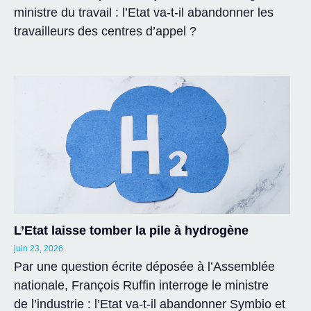
ministre du travail : l’Etat va-t-il abandonner les
travailleurs des centres d’appel ?
L’Etat laisse tomber la pile à hydrogène
juin 23, 2026
Par une question écrite déposée à l’Assemblée
nationale, François Ruffin interroge le ministre
de l’industrie : l’Etat va-t-il abandonner Symbio et