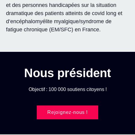
et des personnes handicapées sur la situation
dramatique des patients atteints de covid long et
d’encéphalomyélite myalgique/syndrome de
fatigue chronique (EM/SFC) en France.
Nous président
Objectif : 100 000 soutiens citoyens !
Rejoignez-nous !