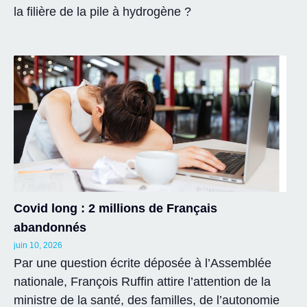
la filière de la pile à hydrogène ?
Covid long : 2 millions de Français
abandonnés
juin 10, 2026
Par une question écrite déposée à l’Assemblée
nationale, François Ruffin attire l’attention de la
ministre de la santé, des familles, de l’autonomie