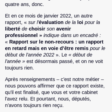
quatre ans, donc.
Et en ce mois de janvier 2022, un autre
rapport, «
sur l’
évaluation
de la
loi
pour la
liberté
de
choisir
son
avenir
professionnel »
indique dans un encadré :
«
Rapport sur le non-recours : un rapport
en retard mais en voie d’être remis
pour le
début de l’année 2022
». Le
« début de
l’année »
est désormais passé, et on ne voit
toujours rien.
Après renseignements – c’est notre métier –
nous pouvons affirmer que ce rapport existe,
qu’il est finalisé, que vous et votre cabinet
l’avez relu. Et pourtant, nous, députés,
n’avons toujours rien reçu.