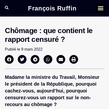
François Ruffin
Chômage : que contient le
rapport censuré ?
Publié le
9 mars 2022
Madame la ministre du Travail, Monsieur
le président de la République, pourquoi
cachez-vous, aujourd’hui, pourquoi
censurez-vous un rapport sur le non-
recours au chômage ?