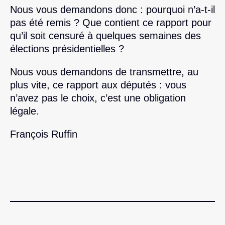
Nous vous demandons donc : pourquoi n’a-t-il
pas été remis ? Que contient ce rapport pour
qu’il soit censuré à quelques semaines des
élections présidentielles ?
Nous vous demandons de transmettre, au
plus vite, ce rapport aux députés : vous
n’avez pas le choix, c’est une obligation
légale.
François Ruffin