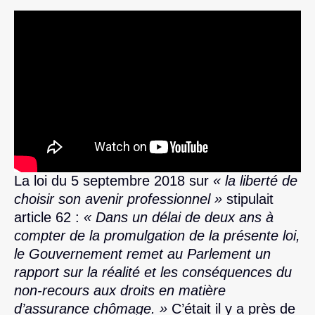
La loi du 5 septembre 2018 sur
« la liberté de
choisir son avenir professionnel »
stipulait
article 62 :
« Dans un délai de deux ans à
compter de la promulgation de la présente loi,
le Gouvernement remet au Parlement un
rapport sur la réalité et les conséquences du
non-recours aux droits en matière
d’assurance chômage. »
C’était il y a près de