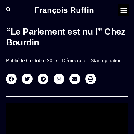
François Ruffin
“Le Parlement est nu !” Chez
Bourdin
Publié le
6 octobre 2017
-
Démocratie
-
Start-up nation