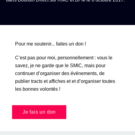
Pour me soutenir... faites un don !
C’est pas pour moi, personnellement : vous le
savez, je ne garde que le SMIC, mais pour
continuer d’organiser des événements, de
publier tracts et affiches et et d’organiser toutes
les bonnes volontés !
Je fais un don