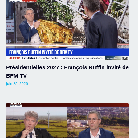
Présidentielles 2027 : François Ruffin invité de
BFM TV
juin 25, 2026