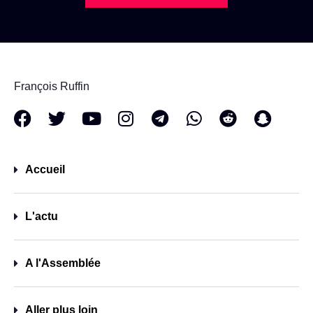
François Ruffin
Accueil
L'actu
A l'Assemblée
Aller plus loin