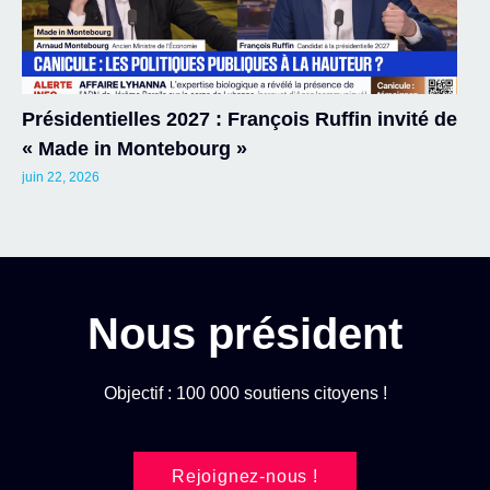
Présidentielles 2027 : François Ruffin invité de
« Made in Montebourg »
juin 22, 2026
Nous président
Objectif : 100 000 soutiens citoyens !
Rejoignez-nous !