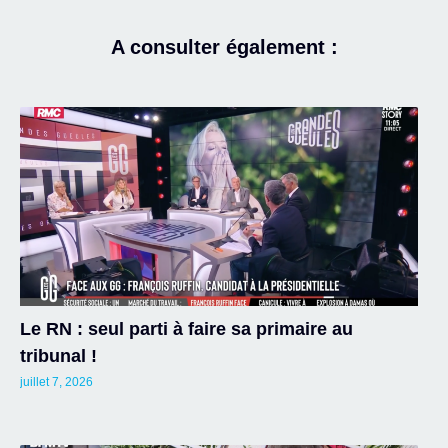
A consulter également :
Le RN : seul parti à faire sa primaire au
tribunal !
juillet 7, 2026