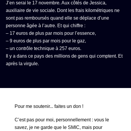
J’en serai le 17 novembre. Aux côtés de Jessica,
auxiliaire de vie sociale. Dont les frais kilométriques ne
sont pas remboursés quand elle se déplace d’une
personne âgée à l’autre. Et qui chiffre :
– 17 euros de plus par mois pour l’essence,
– 9 euros de plus par mois pour le gaz,
– un contrôle technique à 257 euros.
Il y a dans ce pays des millions de gens qui comptent. Et
après la virgule.
Pour me soutenir... faites un don !
C’est pas pour moi, personnellement : vous le
savez, je ne garde que le SMIC, mais pour