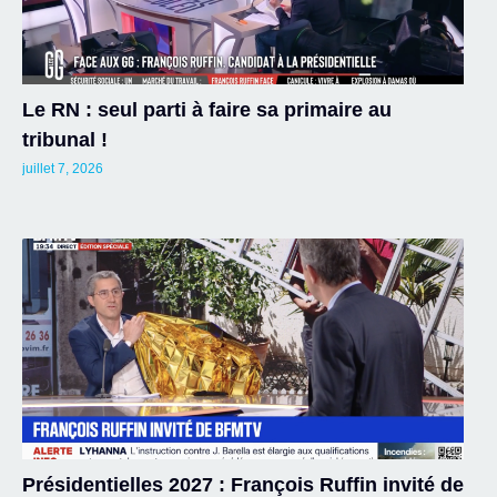
Le RN : seul parti à faire sa primaire au
tribunal !
juillet 7, 2026
Présidentielles 2027 : François Ruffin invité de