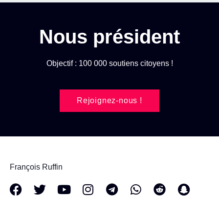
Nous président
Objectif : 100 000 soutiens citoyens !
Rejoignez-nous !
François Ruffin