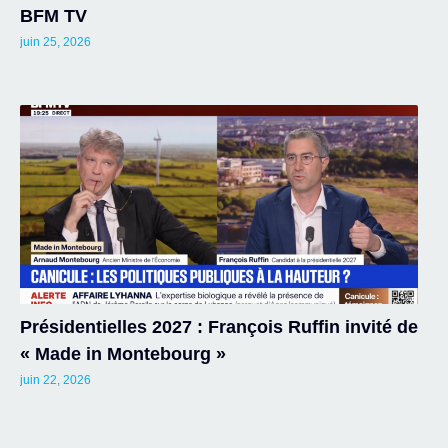
BFM TV
juin 25, 2026
Présidentielles 2027 : François Ruffin invité de
« Made in Montebourg »
juin 22, 2026