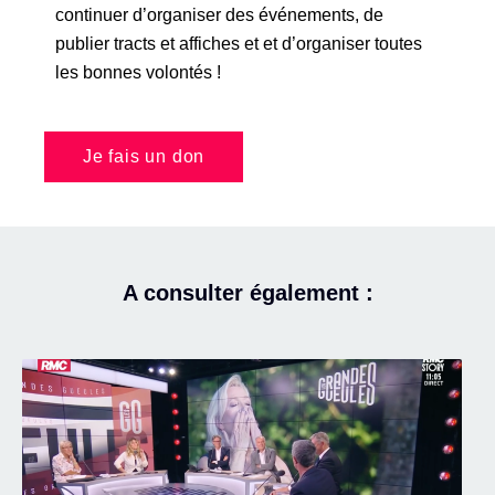
continuer d’organiser des événements, de
publier tracts et affiches et et d’organiser toutes
les bonnes volontés !
Je fais un don
A consulter également :