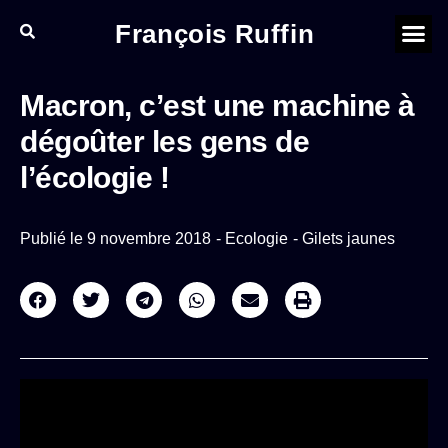
François Ruffin
Macron, c’est une machine à
dégoûter les gens de
l’écologie !
Publié le
9 novembre 2018
-
Ecologie
-
Gilets jaunes