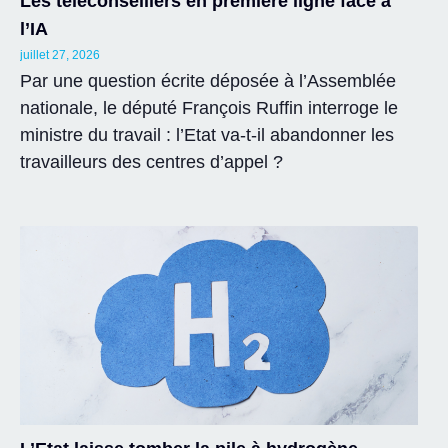
Les téléconseillers en première ligne face à
l’IA
juillet 27, 2026
Par une question écrite déposée à l’Assemblée
nationale, le député François Ruffin interroge le
ministre du travail : l’Etat va-t-il abandonner les
travailleurs des centres d’appel ?