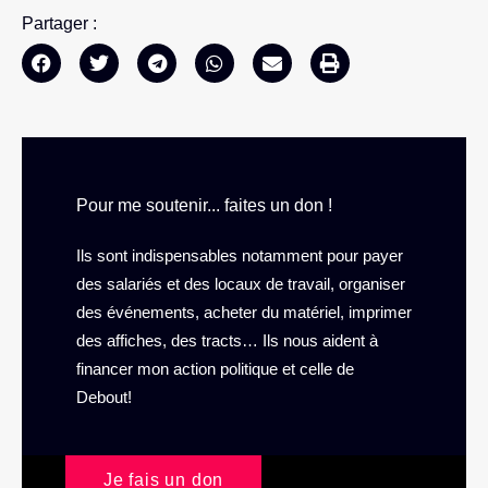
Partager :
Pour me soutenir... faites un don !
Ils sont indispensables notamment pour payer
des salariés et des locaux de travail, organiser
des événements, acheter du matériel, imprimer
des affiches, des tracts… Ils nous aident à
financer mon action politique et celle de
Debout!
Je fais un don