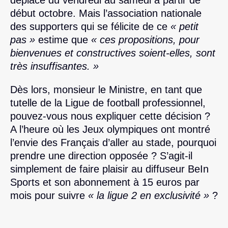
début octobre. Mais l’association nationale
des supporters qui se félicite de ce
« petit
pas »
estime que
« ces propositions, pour
bienvenues et constructives soient-elles, sont
très insuffisantes. »
Dès lors, monsieur le Ministre, en tant que
tutelle de la Ligue de football professionnel,
pouvez-vous nous expliquer cette décision ?
A l’heure où les Jeux olympiques ont montré
l’envie des Français d’aller au stade, pourquoi
prendre une direction opposée ? S’agit-il
simplement de faire plaisir au diffuseur BeIn
Sports et son abonnement à 15 euros par
mois pour suivre
« la ligue 2 en exclusivité »
?