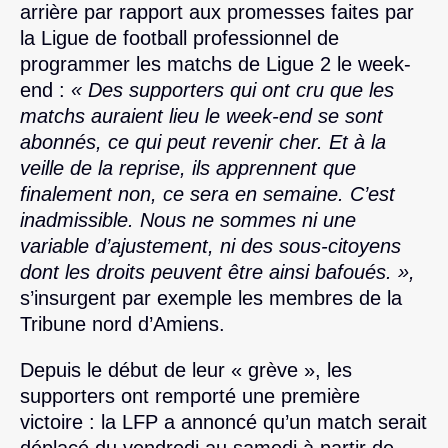
arrière par rapport aux promesses faites par
la Ligue de football professionnel de
programmer les matchs de Ligue 2 le week-
end :
« Des supporters qui ont cru que les
matchs auraient lieu le week-end se sont
abonnés, ce qui peut revenir cher. Et à la
veille de la reprise, ils apprennent que
finalement non, ce sera en semaine. C’est
inadmissible. Nous ne sommes ni une
variable d’ajustement, ni des sous-citoyens
dont les droits peuvent être ainsi bafoués. »,
s’insurgent par exemple les membres de la
Tribune nord d’Amiens.
Depuis le début de leur « grève », les
supporters ont remporté une première
victoire : la LFP a annoncé qu’un match serait
déplacé du vendredi au samedi à partir de