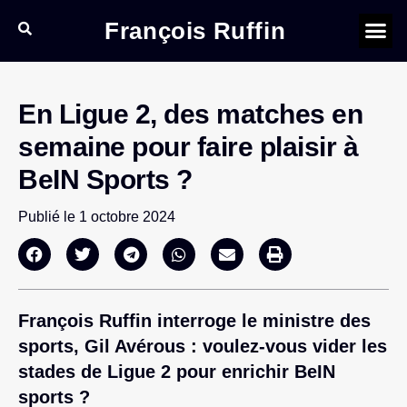
François Ruffin
En Ligue 2, des matches en
semaine pour faire plaisir à
BeIN Sports ?
Publié le
1 octobre 2024
François Ruffin interroge le ministre des
sports, Gil Avérous : voulez-vous vider les
stades de Ligue 2 pour enrichir BeIN
sports ?