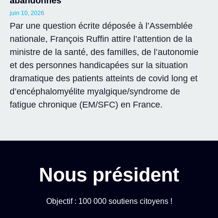
abandonnés
juin 10, 2026
Par une question écrite déposée à l’Assemblée
nationale, François Ruffin attire l’attention de la
ministre de la santé, des familles, de l’autonomie
et des personnes handicapées sur la situation
dramatique des patients atteints de covid long et
d’encéphalomyélite myalgique/syndrome de
fatigue chronique (EM/SFC) en France.
Nous président
Objectif : 100 000 soutiens citoyens !