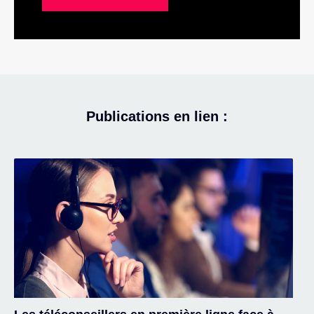
Publications en lien :