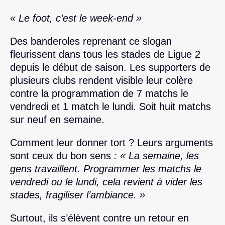
« Le foot, c’est le week-end »
Des banderoles reprenant ce slogan
fleurissent dans tous les stades de Ligue 2
depuis le début de saison. Les supporters de
plusieurs clubs rendent visible leur colère
contre la programmation de 7 matchs le
vendredi et 1 match le lundi. Soit huit matchs
sur neuf en semaine.
Comment leur donner tort ? Leurs arguments
sont ceux du bon sens
: « La semaine, les
gens travaillent. Programmer les matchs le
vendredi ou le lundi, cela revient à vider les
stades, fragiliser l’ambiance. »
Surtout, ils s’élèvent contre un retour en