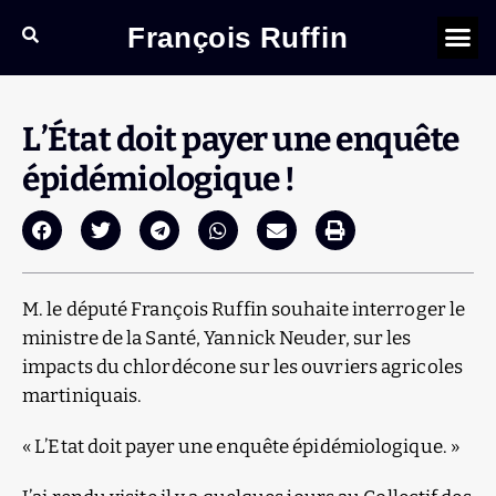
François Ruffin
L’État doit payer une enquête
épidémiologique !
M. le député François Ruffin souhaite interroger le
ministre de la Santé, Yannick Neuder, sur les
impacts du chlordécone sur les ouvriers agricoles
martiniquais.
« L’Etat doit payer une enquête épidémiologique. »