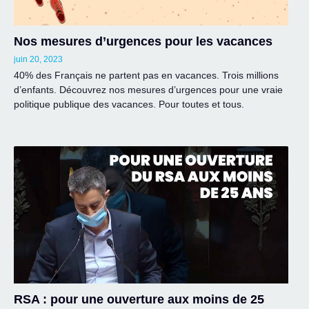
Nos mesures d’urgences pour les vacances
juin 20, 2023
40% des Français ne partent pas en vacances. Trois millions
d’enfants. Découvrez nos mesures d’urgences pour une vraie
politique publique des vacances. Pour toutes et tous.
RSA : pour une ouverture aux moins de 25