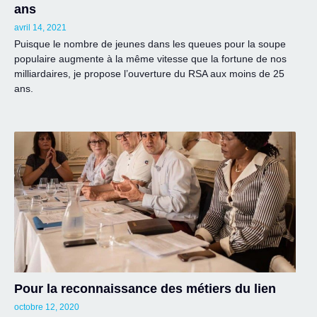
ans
avril 14, 2021
Puisque le nombre de jeunes dans les queues pour la soupe
populaire augmente à la même vitesse que la fortune de nos
milliardaires, je propose l’ouverture du RSA aux moins de 25
ans.
Pour la reconnaissance des métiers du lien
octobre 12, 2020