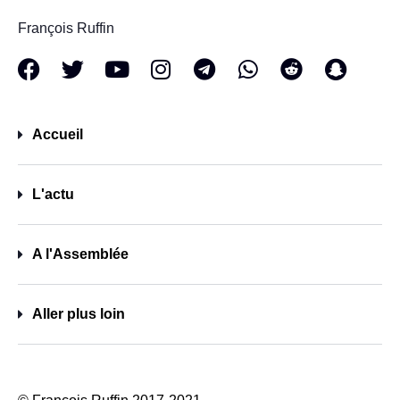
François Ruffin
Accueil
L'actu
A l'Assemblée
Aller plus loin