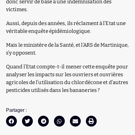
donc servir de base à une indemnisation des
victimes.
Aussi, depuis des années, ils réclament à l’Etat une
véritable enquête épidémiologique.
Mais le ministère de la Santé, et l’ARS de Martinique,
s’y opposent.
Quand l’Etat compte-t-il mener cette enquête pour
analyser les impacts sur les ouvriers et ouvrières
agricoles de l’utilisation du chlordécone et d’autres
pesticides utilisés dans les bananeries ?
Partager :