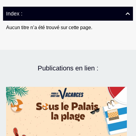
Index :
Aucun titre n’a été trouvé sur cette page.
Publications en lien :