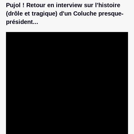
Pujol ! Retour en interview sur l'histoire
(drôle et tragique) d'un Coluche presque-
président...