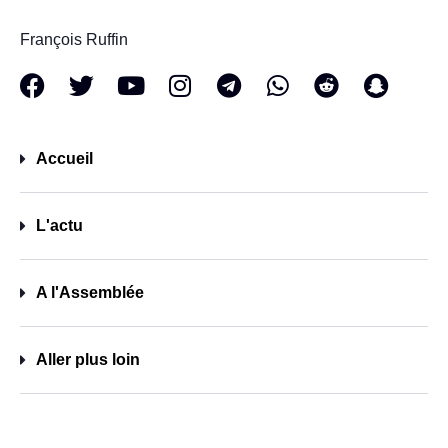
François Ruffin
Accueil
L'actu
A l'Assemblée
Aller plus loin