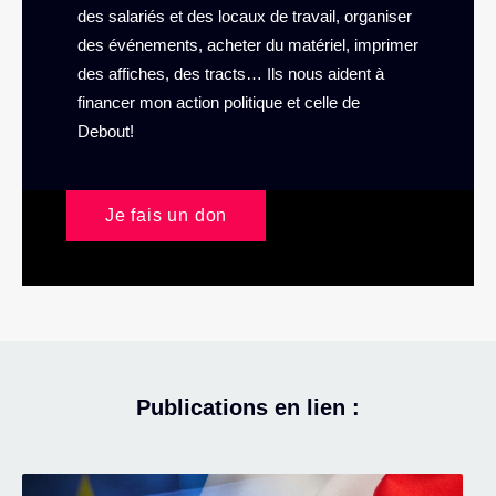
des salariés et des locaux de travail, organiser
des événements, acheter du matériel, imprimer
des affiches, des tracts… Ils nous aident à
financer mon action politique et celle de
Debout!
Je fais un don
Publications en lien :