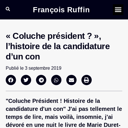
François Ruffin
« Coluche président ? »,
l’histoire de la candidature
d’un con
Publié le
3 septembre 2019
"Coluche Président ! Histoire de la
candidature d'un con" J'ai pas tellement le
temps de lire, mais voilà, insomnie, j'ai
dévoré en une nuit le livre de Marie Duret-