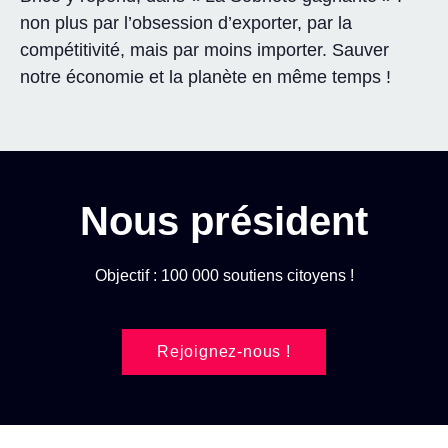
non plus par l’obsession d’exporter, par la
compétitivité, mais par moins importer. Sauver
notre économie et la planète en même temps !
Nous président
Objectif : 100 000 soutiens citoyens !
Rejoignez-nous !