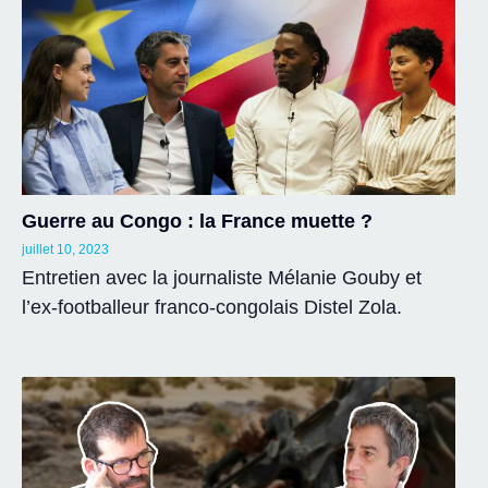
Guerre au Congo : la France muette ?
juillet 10, 2023
Entretien avec la journaliste Mélanie Gouby et
l’ex-footballeur franco-congolais Distel Zola.