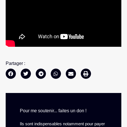
Partager :
Pour me soutenir... faites un don !
Ils sont indispensables notamment pour payer