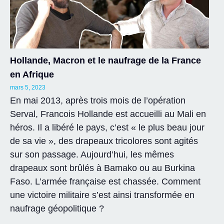
Hollande, Macron et le naufrage de la France
en Afrique
mars 5, 2023
En mai 2013, après trois mois de l’opération
Serval, Francois Hollande est accueilli au Mali en
héros. Il a libéré le pays, c’est « le plus beau jour
de sa vie », des drapeaux tricolores sont agités
sur son passage. Aujourd’hui, les mêmes
drapeaux sont brûlés à Bamako ou au Burkina
Faso. L’armée française est chassée. Comment
une victoire militaire s’est ainsi transformée en
naufrage géopolitique ?