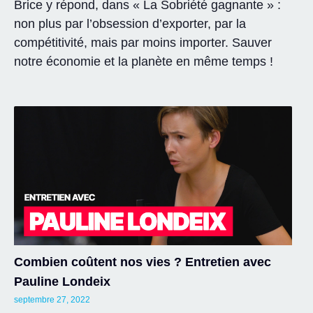
Brice y répond, dans « La Sobriété gagnante » :
non plus par l’obsession d’exporter, par la
compétitivité, mais par moins importer. Sauver
notre économie et la planète en même temps !
Combien coûtent nos vies ? Entretien avec
Pauline Londeix
septembre 27, 2022