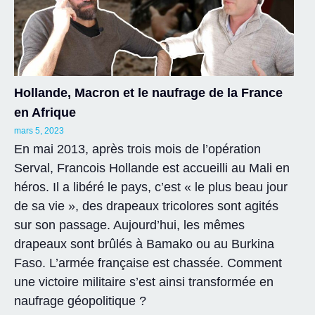
Hollande, Macron et le naufrage de la France
en Afrique
mars 5, 2023
En mai 2013, après trois mois de l’opération
Serval, Francois Hollande est accueilli au Mali en
héros. Il a libéré le pays, c’est « le plus beau jour
de sa vie », des drapeaux tricolores sont agités
sur son passage. Aujourd’hui, les mêmes
drapeaux sont brûlés à Bamako ou au Burkina
Faso. L’armée française est chassée. Comment
une victoire militaire s’est ainsi transformée en
naufrage géopolitique ?