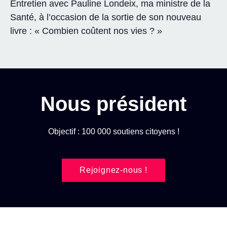
Entretien avec Pauline Londeix, ma ministre de la
Santé, à l’occasion de la sortie de son nouveau
livre : « Combien coûtent nos vies ? »
Nous président
Objectif : 100 000 soutiens citoyens !
Rejoignez-nous !