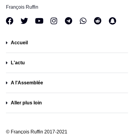
François Ruffin
Accueil
L'actu
A l'Assemblée
Aller plus loin
© François Ruffin 2017-2021