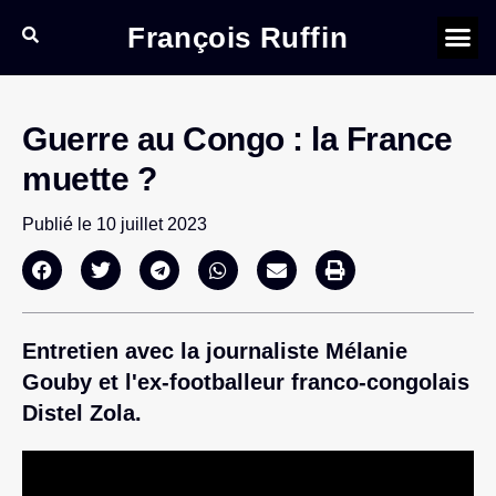
François Ruffin
Guerre au Congo : la France
muette ?
Publié le
10 juillet 2023
Entretien avec la journaliste Mélanie
Gouby et l'ex-footballeur franco-congolais
Distel Zola.