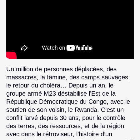
Un million de personnes déplacées, des
massacres, la famine, des camps sauvages,
le retour du choléra… Depuis un an, le
groupe armé M23 déstabilise l’Est de la
République Démocratique du Congo, avec le
soutien de son voisin, le Rwanda. C’est un
conflit larvé depuis 30 ans, pour le contrôle
des terres, des ressources, et de la région,
avec dans le rétroviseur, l’histoire d’un