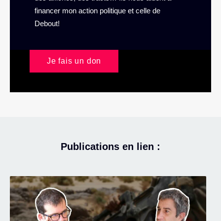
financer mon action politique et celle de
Debout!
Je fais un don
Publications en lien :