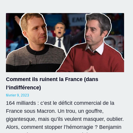
Comment ils ruinent la France (dans
l’indifférence)
février 9, 2023
164 milliards : c’est le déficit commercial de la
France sous Macron. Un trou, un gouffre,
gigantesque, mais qu’ils veulent masquer, oublier.
Alors, comment stopper l’hémorragie ? Benjamin