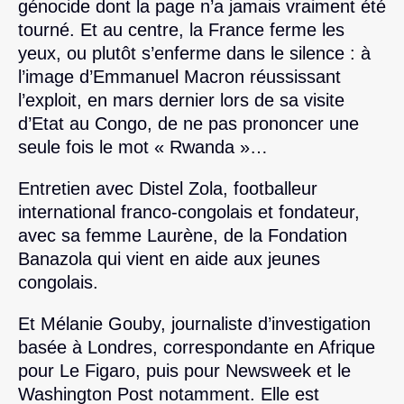
génocide dont la page n’a jamais vraiment été
tourné. Et au centre, la France ferme les
yeux, ou plutôt s’enferme dans le silence : à
l’image d’Emmanuel Macron réussissant
l’exploit, en mars dernier lors de sa visite
d’Etat au Congo, de ne pas prononcer une
seule fois le mot « Rwanda »…
Entretien avec Distel Zola, footballeur
international franco-congolais et fondateur,
avec sa femme Laurène, de la Fondation
Banazola qui vient en aide aux jeunes
congolais.
Et Mélanie Gouby, journaliste d’investigation
basée à Londres, correspondante en Afrique
pour Le Figaro, puis pour Newsweek et le
Washington Post notamment. Elle est