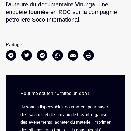
l’auteure du documentaire Virunga, une
enquête tournée en RDC sur la compagnie
pétrolière Soco International.
Partager :
Pour me soutenir... faites un don !
Ils sont indispensables notamment pour payer
des salariés et des locaux de travail, organiser
des événements, acheter du matériel, imprimer
des affiches, des tracts… Ils nous aident à