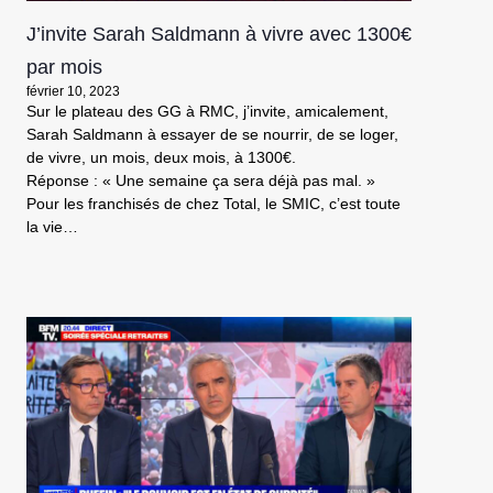
J’invite Sarah Saldmann à vivre avec 1300€
par mois
février 10, 2023
Sur le plateau des GG à RMC, j’invite, amicalement,
Sarah Saldmann à essayer de se nourrir, de se loger,
de vivre, un mois, deux mois, à 1300€.
Réponse : « Une semaine ça sera déjà pas mal. »
Pour les franchisés de chez Total, le SMIC, c’est toute
la vie…