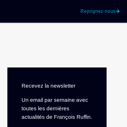
Rejoignez-nous
Recevez la newsletter
Un email par semaine avec
toutes les dernières
actualités de François Ruffin.