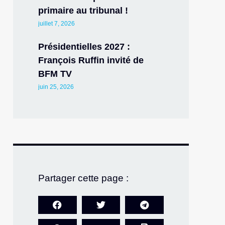
primaire au tribunal !
juillet 7, 2026
Présidentielles 2027 :
François Ruffin invité de
BFM TV
juin 25, 2026
Partager cette page :