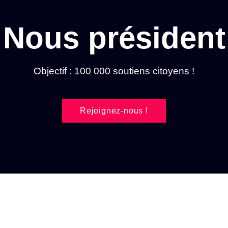
Nous président
Objectif : 100 000 soutiens citoyens !
Rejoignez-nous !