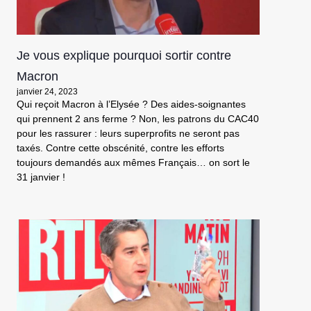
Je vous explique pourquoi sortir contre
Macron
janvier 24, 2023
Qui reçoit Macron à l’Elysée ? Des aides-soignantes
qui prennent 2 ans ferme ? Non, les patrons du CAC40
pour les rassurer : leurs superprofits ne seront pas
taxés. Contre cette obscénité, contre les efforts
toujours demandés aux mêmes Français… on sort le
31 janvier !