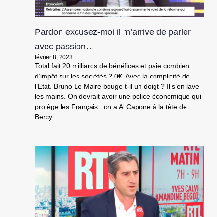
Pardon excusez-moi il m’arrive de parler
avec passion…
février 8, 2023
Total fait 20 milliards de bénéfices et paie combien
d’impôt sur les sociétés ? 0€. Avec la complicité de
l’Etat. Bruno Le Maire bouge-t-il un doigt ? Il s’en lave
les mains. On devrait avoir une police économique qui
protège les Français : on a Al Capone à la tête de
Bercy.