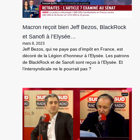
Macron reçoit bien Jeff Bezos, BlackRock
et Sanofi à l’Elysée…
mars 8, 2023
Jeff Bezos, qui ne paye pas d’impôt en France, est
décoré de la Légion d’honneur à l’Elysée. Les patrons
de BlackRock et de Sanofi sont reçus à l’Elysée. Et
l’intersyndicale ne le pourrait pas ?