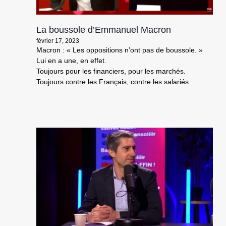
La boussole d’Emmanuel Macron
février 17, 2023
Macron : « Les oppositions n’ont pas de boussole. »
Lui en a une, en effet.
Toujours pour les financiers, pour les marchés.
Toujours contre les Français, contre les salariés.