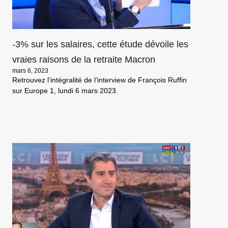
-3% sur les salaires, cette étude dévoile les
vraies raisons de la retraite Macron
mars 6, 2023
Retrouvez l’intégralité de l’interview de François Ruffin
sur Europe 1, lundi 6 mars 2023.