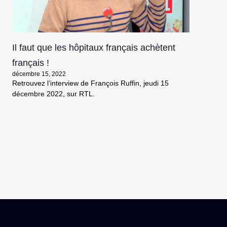
Il faut que les hôpitaux français achètent
français !
décembre 15, 2022
Retrouvez l’interview de François Ruffin, jeudi 15
décembre 2022, sur RTL.