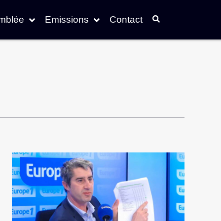
emblée
Emissions
Contact