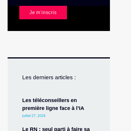
Je m'inscris
Les derniers articles :
Les téléconseillers en
première ligne face à l’IA
juillet 27, 2026
Le RN : seul parti à faire sa