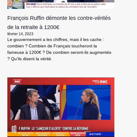
François Ruffin démonte les contre-vérités
de la retraite à 1200€
février 14, 2023
Le gouvernement a les chiffres, mais il les cache :
combien ? Combien de Français toucheront la
fameuse à 1200€ ? De combien seront-ils augmentés
? Qu’ils disent la vérité.