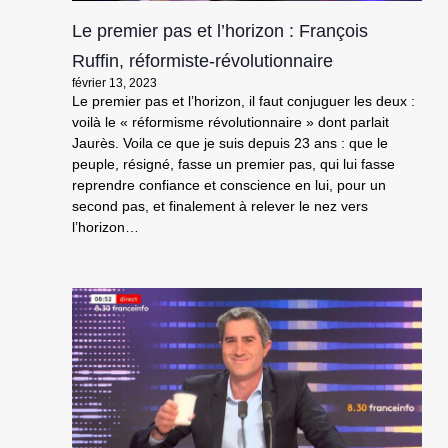
Le premier pas et l’horizon : François
Ruffin, réformiste-révolutionnaire
février 13, 2023
Le premier pas et l’horizon, il faut conjuguer les deux :
voilà le « réformisme révolutionnaire » dont parlait
Jaurès. Voila ce que je suis depuis 23 ans : que le
peuple, résigné, fasse un premier pas, qui lui fasse
reprendre confiance et conscience en lui, pour un
second pas, et finalement à relever le nez vers
l’horizon…