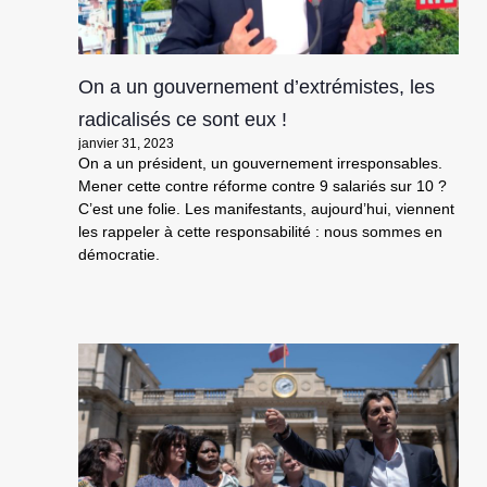
On a un gouvernement d’extrémistes, les
radicalisés ce sont eux !
janvier 31, 2023
On a un président, un gouvernement irresponsables.
Mener cette contre réforme contre 9 salariés sur 10 ?
C’est une folie. Les manifestants, aujourd’hui, viennent
les rappeler à cette responsabilité : nous sommes en
démocratie.