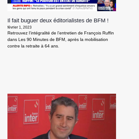
Il fait buguer deux éditorialistes de BFM !
février 1, 2023
Retrouvez l’intégralité de l’entretien de François Ruffin
dans Les 90 Minutes de BFM, après la mobilisation
contre la retraite à 64 ans.