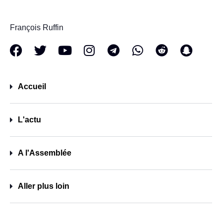
François Ruffin
Accueil
L'actu
A l'Assemblée
Aller plus loin