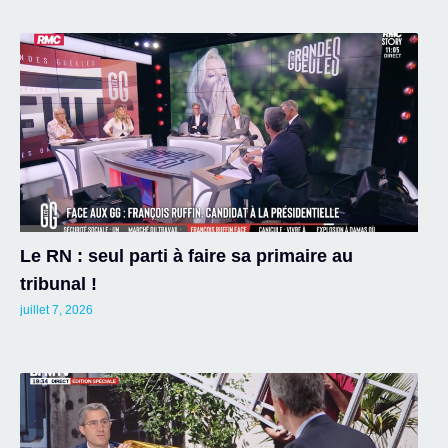
Le RN : seul parti à faire sa primaire au
tribunal !
juillet 7, 2026