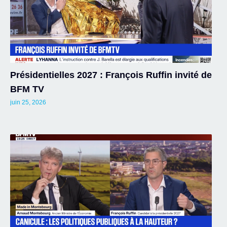
Présidentielles 2027 : François Ruffin invité de
BFM TV
juin 25, 2026