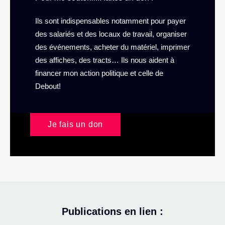
Ils sont indispensables notamment pour payer
des salariés et des locaux de travail, organiser
des événements, acheter du matériel, imprimer
des affiches, des tracts… Ils nous aident à
financer mon action politique et celle de
Debout!
Je fais un don
Publications en lien :