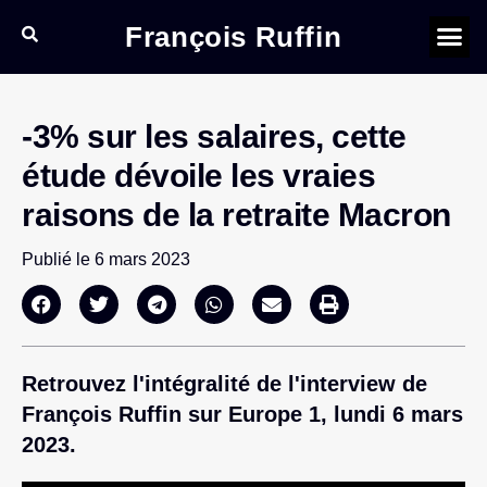
François Ruffin
-3% sur les salaires, cette
étude dévoile les vraies
raisons de la retraite Macron
Publié le
6 mars 2023
Retrouvez l'intégralité de l'interview de
François Ruffin sur Europe 1, lundi 6 mars
2023.