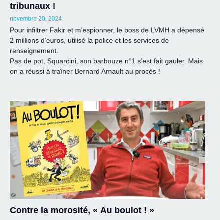
tribunaux !
novembre 20, 2024
Pour infiltrer Fakir et m’espionner, le boss de LVMH a dépensé
2 millions d’euros, utilisé la police et les services de
renseignement.
Pas de pot, Squarcini, son barbouze n°1 s’est fait gauler. Mais
on a réussi à traîner Bernard Arnault au procès !
Contre la morosité, « Au boulot ! »