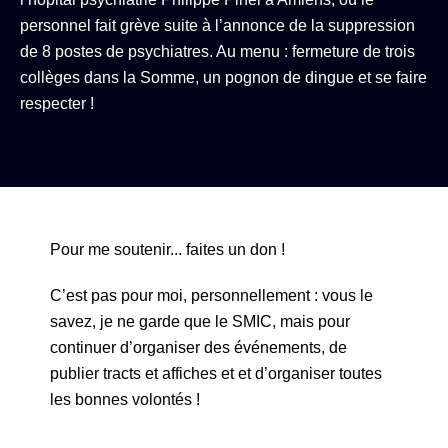
personnel fait grève suite à l’annonce de la suppression
de 8 postes de psychiatres. Au menu : fermeture de trois
collèges dans la Somme, un pognon de dingue et se faire
respecter !
Pour me soutenir... faites un don !
C’est pas pour moi, personnellement : vous le
savez, je ne garde que le SMIC, mais pour
continuer d’organiser des événements, de
publier tracts et affiches et et d’organiser toutes
les bonnes volontés !