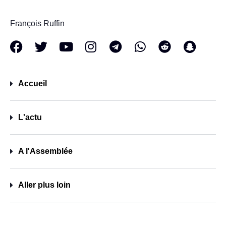
François Ruffin
Accueil
L'actu
A l'Assemblée
Aller plus loin