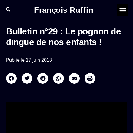
François Ruffin
Bulletin n°29 : Le pognon de
dingue de nos enfants !
Publié le
17 juin 2018