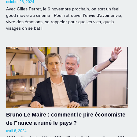
octobre 28, 2024
Avec Gilles Perret, le 6 novembre prochain, on sort un feel
good movie au cinéma ! Pour retrouver l’envie d’avoir envie,
vivre des émotions, se rappeler pour quelles vies, quels
visages on se bat !
Bruno Le Maire : comment le pire économiste
de France a ruiné le pays ?
avril 8, 2024