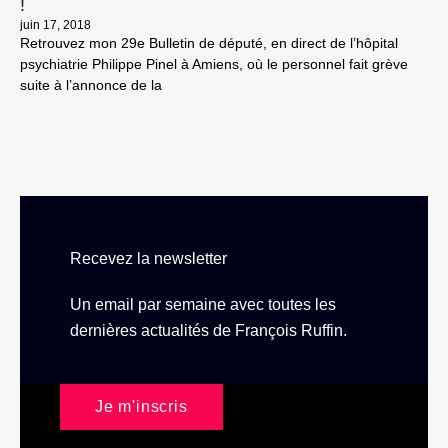
!
juin 17, 2018
Retrouvez mon 29e Bulletin de député, en direct de l’hôpital
psychiatrie Philippe Pinel à Amiens, où le personnel fait grève
suite à l’annonce de la
Recevez la newsletter
Un email par semaine avec toutes les
dernières actualités de François Ruffin.
Je m'inscris