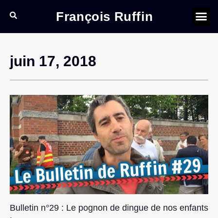
François Ruffin
juin 17, 2018
Bulletin n°29 : Le pognon de dingue de nos enfants