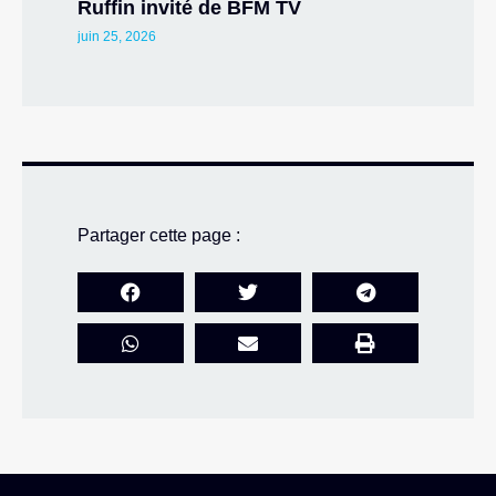
Ruffin invité de BFM TV
juin 25, 2026
Partager cette page :