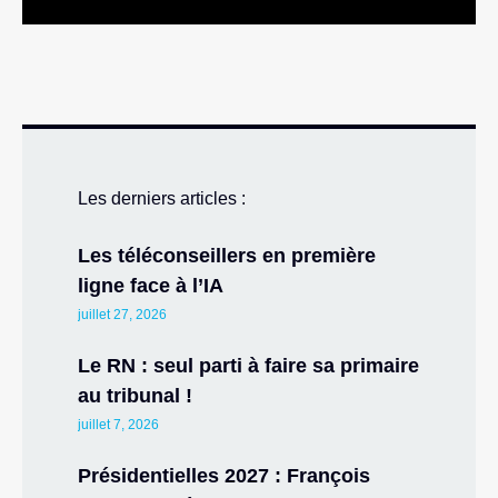
Les derniers articles :
Les téléconseillers en première
ligne face à l’IA
juillet 27, 2026
Le RN : seul parti à faire sa primaire
au tribunal !
juillet 7, 2026
Présidentielles 2027 : François