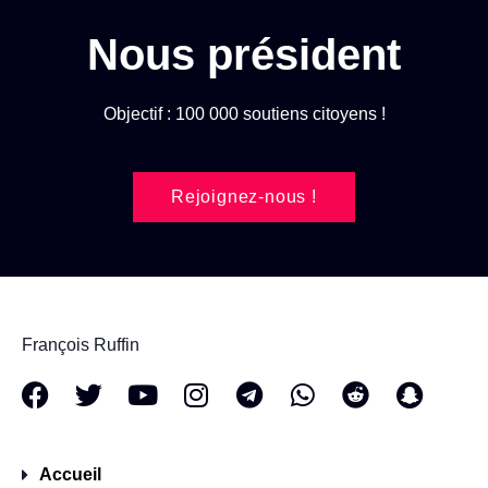
Nous président
Objectif : 100 000 soutiens citoyens !
Rejoignez-nous !
François Ruffin
Accueil