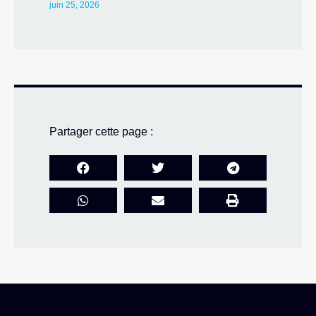
juin 25, 2026
Partager cette page :