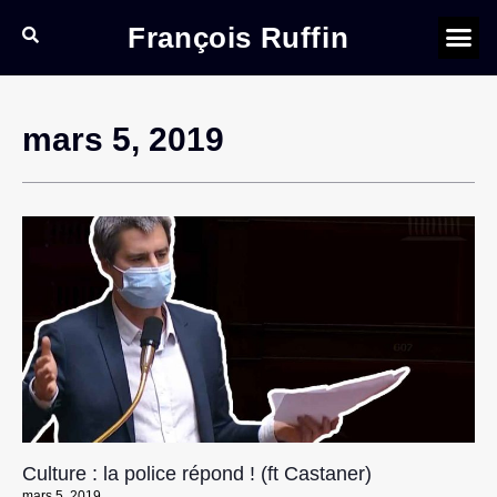
François Ruffin
mars 5, 2019
Culture : la police répond ! (ft Castaner)
mars 5, 2019