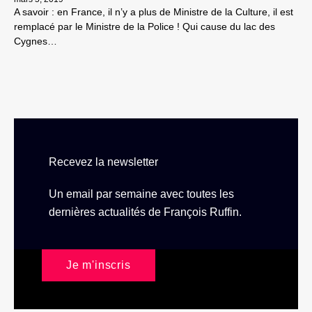
A savoir : en France, il n’y a plus de Ministre de la Culture, il est
remplacé par le Ministre de la Police ! Qui cause du lac des
Cygnes…
Recevez la newsletter
Un email par semaine avec toutes les
dernières actualités de François Ruffin.
Je m'inscris