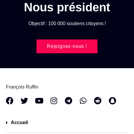
Nous président
Objectif : 100 000 soutiens citoyens !
Rejoignez-nous !
François Ruffin
Accueil