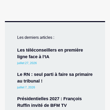
Les derniers articles :
Les téléconseillers en première
ligne face à l’IA
juillet 27, 2026
Le RN : seul parti à faire sa primaire
au tribunal !
juillet 7, 2026
Présidentielles 2027 : François
Ruffin invité de BFM TV