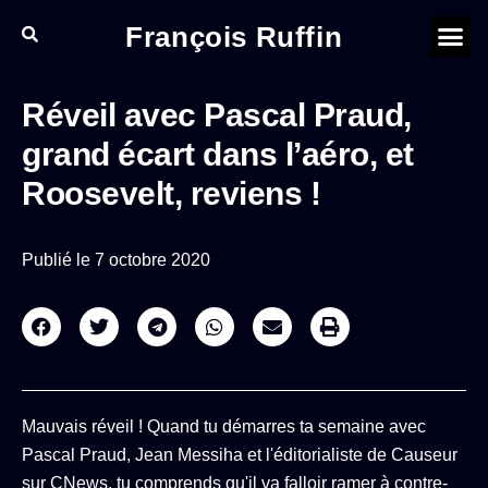
François Ruffin
Réveil avec Pascal Praud,
grand écart dans l’aéro, et
Roosevelt, reviens !
Publié le
7 octobre 2020
Mauvais réveil ! Quand tu démarres ta semaine avec
Pascal Praud, Jean Messiha et l'éditorialiste de Causeur
sur CNews, tu comprends qu'il va falloir ramer à contre-