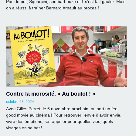
Pas de pot, Squarcini, son barbouze n°1 s’est fait gauler. Mais
on a réussi à traîner Bernard Arnault au procès !
Contre la morosité, « Au boulot ! »
octobre 28, 2024
Avec Gilles Perret, le 6 novembre prochain, on sort un feel
good movie au cinéma ! Pour retrouver l’envie d’avoir envie,
vivre des émotions, se rappeler pour quelles vies, quels
visages on se bat !