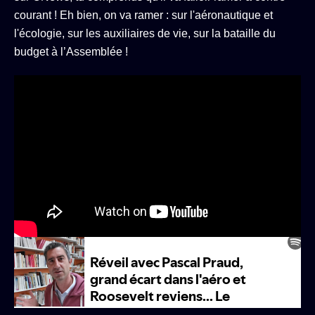
courant ! Eh bien, on va ramer : sur l'aéronautique et
l'écologie, sur les auxiliaires de vie, sur la bataille du
budget à l’Assemblée !