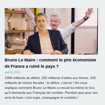
Bruno Le Maire : comment le pire économiste
de France a ruiné le pays ?
avril 8, 2024
1000 milliards de déficit, 200 milliards d’aides aux firmes, 100
milliards de niches fiscales : le déficit, c’est lui ! On vous
explique comment Bruno Le Maire a creusé lui-même le trou
qu’il demande aux Français de combler. Pendant que pour ses
amis là-haut, c’est orgie, champagne et confettis !