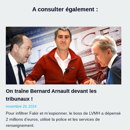
A consulter également :
On traîne Bernard Arnault devant les
tribunaux !
novembre 20, 2024
Pour infiltrer Fakir et m’espionner, le boss de LVMH a dépensé
2 millions d’euros, utilisé la police et les services de
renseignement.