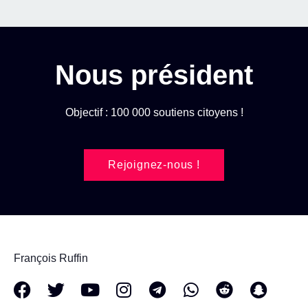
Nous président
Objectif : 100 000 soutiens citoyens !
Rejoignez-nous !
François Ruffin