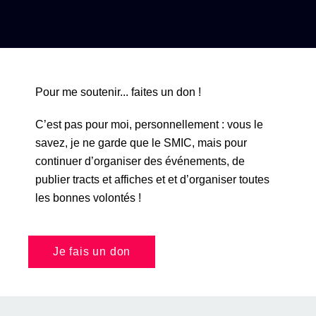
Pour me soutenir... faites un don !
C’est pas pour moi, personnellement : vous le
savez, je ne garde que le SMIC, mais pour
continuer d’organiser des événements, de
publier tracts et affiches et et d’organiser toutes
les bonnes volontés !
Je fais un don