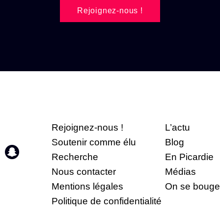
Rejoignez-nous !
Rejoignez-nous !
L’actu
Soutenir comme élu
Blog
Recherche
En Picardie
Nous contacter
Médias
Mentions légales
On se bouge
Politique de confidentialité