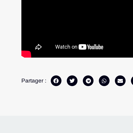
Partager :