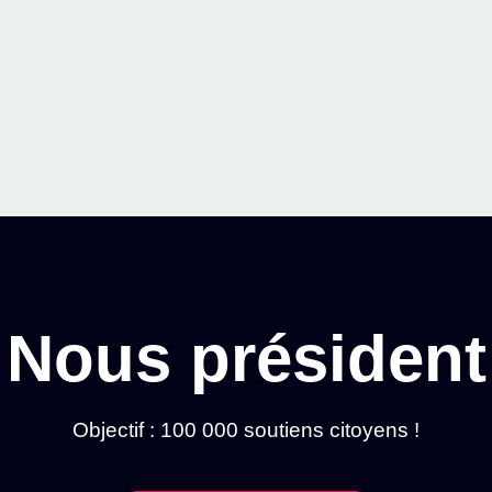
Nous président
Objectif : 100 000 soutiens citoyens !