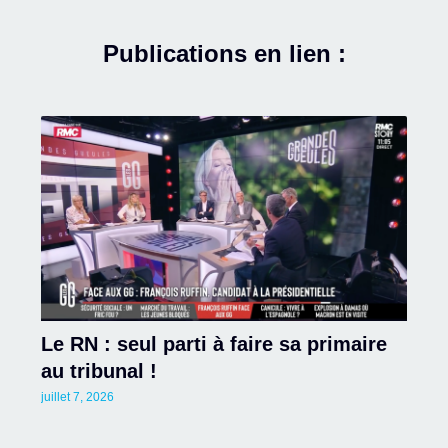
Publications en lien :
Le RN : seul parti à faire sa primaire
au tribunal !
juillet 7, 2026