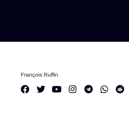
François Ruffin