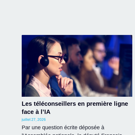
Les téléconseillers en première ligne
face à l’IA
juillet 27, 2026
Par une question écrite déposée à