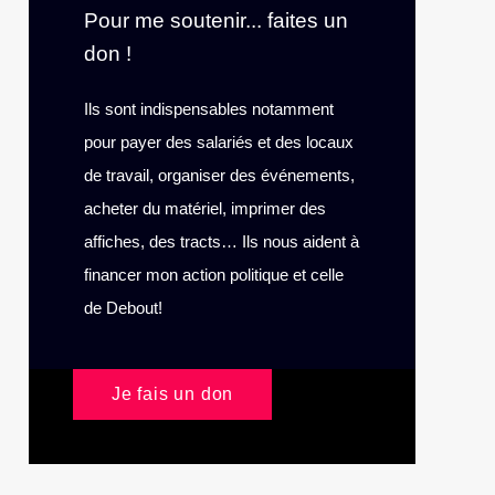
Pour me soutenir... faites un
don !
Ils sont indispensables notamment
pour payer des salariés et des locaux
de travail, organiser des événements,
acheter du matériel, imprimer des
affiches, des tracts… Ils nous aident à
financer mon action politique et celle
de Debout!
Je fais un don