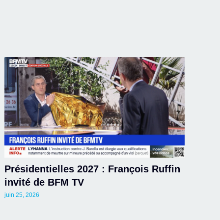
Présidentielles 2027 : François Ruffin
invité de BFM TV
juin 25, 2026