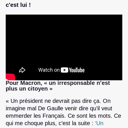
c'est lui !
Pour Macron, « un irresponsable n’est
plus un citoyen »
« Un président ne devrait pas dire ça. On
imagine mal De Gaulle venir dire qu’il veut
emmerder les Français. Ce sont les mots. Ce
qui me choque plus, c’est la suite :
‘Un