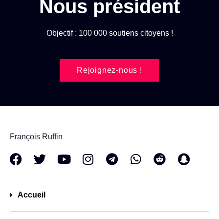
Nous président
Objectif : 100 000 soutiens citoyens !
Rejoignez-nous !
François Ruffin
Accueil