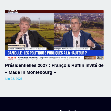
Présidentielles 2027 : François Ruffin invité de
« Made in Montebourg »
juin 22, 2026