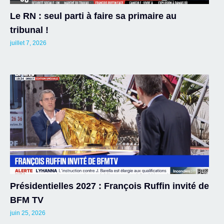
Le RN : seul parti à faire sa primaire au
tribunal !
juillet 7, 2026
Présidentielles 2027 : François Ruffin invité de
BFM TV
juin 25, 2026