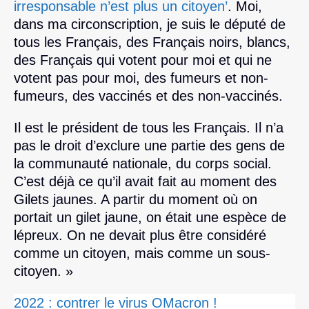
irresponsable n’est plus un citoyen’
. Moi,
dans ma circonscription, je suis le député de
tous les Français, des Français noirs, blancs,
des Français qui votent pour moi et qui ne
votent pas pour moi, des fumeurs et non-
fumeurs, des vaccinés et des non-vaccinés.
Il est le président de tous les Français. Il n’a
pas le droit d’exclure une partie des gens de
la communauté nationale, du corps social.
C’est déjà ce qu’il avait fait au moment des
Gilets jaunes. A partir du moment où on
portait un gilet jaune, on était une espèce de
lépreux. On ne devait plus être considéré
comme un citoyen, mais comme un sous-
citoyen. »
2022 : contrer le virus OMacron !