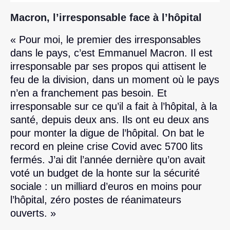
Macron, l’irresponsable face à l’hôpital
« Pour moi, le premier des irresponsables
dans le pays, c’est Emmanuel Macron. Il est
irresponsable par ses propos qui attisent le
feu de la division, dans un moment où le pays
n’en a franchement pas besoin. Et
irresponsable sur ce qu’il a fait à l’hôpital, à la
santé, depuis deux ans. Ils ont eu deux ans
pour monter la digue de l’hôpital. On bat le
record en pleine crise Covid avec 5700 lits
fermés. J’ai dit l’année dernière qu’on avait
voté un budget de la honte sur la sécurité
sociale : un milliard d’euros en moins pour
l’hôpital, zéro postes de réanimateurs
ouverts. »