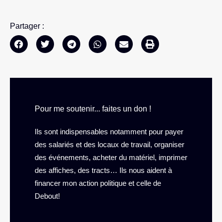
Partager :
Pour me soutenir... faites un don !
Ils sont indispensables notamment pour payer
des salariés et des locaux de travail, organiser
des événements, acheter du matériel, imprimer
des affiches, des tracts… Ils nous aident à
financer mon action politique et celle de
Debout!