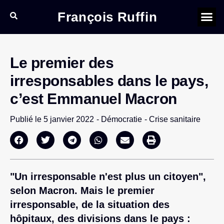
François Ruffin
Le premier des
irresponsables dans le pays,
c’est Emmanuel Macron
Publié le
5 janvier 2022
-
Démocratie
-
Crise sanitaire
"Un irresponsable n'est plus un citoyen",
selon Macron. Mais le premier
irresponsable, de la situation des
hôpitaux, des divisions dans le pays :