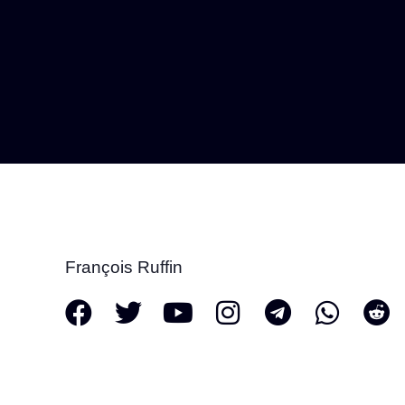
François Ruffin