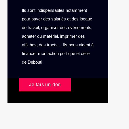
Ils sont indispensables notamment
pour payer des salariés et des locaux
de travail, organiser des événements,
acheter du matériel, imprimer des
affiches, des tracts… Ils nous aident à
financer mon action politique et celle
de Debout!
Je fais un don