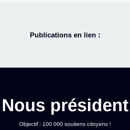
Publications en lien :
Nous président
Objectif : 100 000 soutiens citoyens !