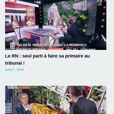
Le RN : seul parti à faire sa primaire au
tribunal !
juillet 7, 2026