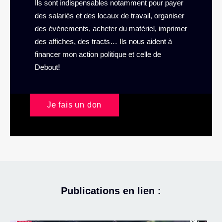
Ils sont indispensables notamment pour payer
des salariés et des locaux de travail, organiser
des événements, acheter du matériel, imprimer
des affiches, des tracts… Ils nous aident à
financer mon action politique et celle de
Debout!
Je fais un don
Publications en lien :