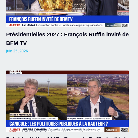
Présidentielles 2027 : François Ruffin invité de
BFM TV
juin 25, 2026