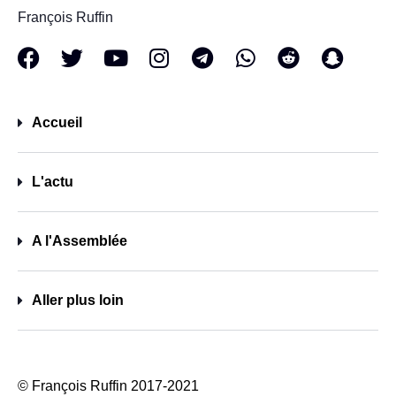
François Ruffin
Accueil
L'actu
A l'Assemblée
Aller plus loin
© François Ruffin 2017-2021