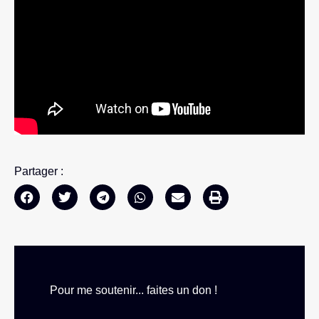
Partager :
Pour me soutenir... faites un don !