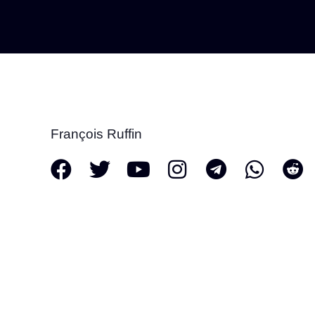
François Ruffin