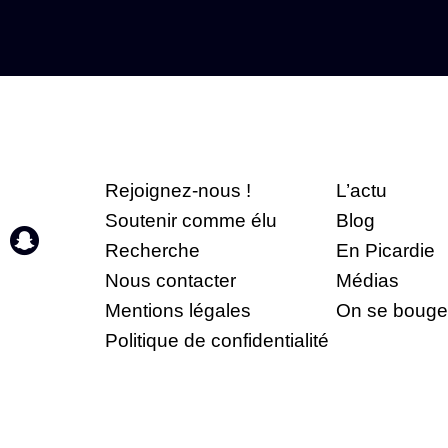
Rejoignez-nous !
L’actu
Soutenir comme élu
Blog
Recherche
En Picardie
Nous contacter
Médias
Mentions légales
On se bouge
Politique de confidentialité