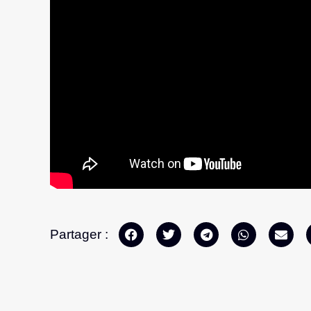
Partager :