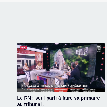
Le RN : seul parti à faire sa primaire
au tribunal !