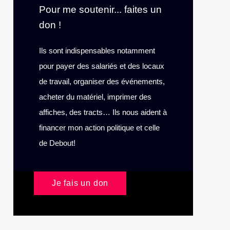
Pour me soutenir... faites un
don !
Ils sont indispensables notamment
pour payer des salariés et des locaux
de travail, organiser des événements,
acheter du matériel, imprimer des
affiches, des tracts… Ils nous aident à
financer mon action politique et celle
de Debout!
Je fais un don