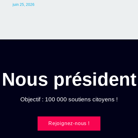
juin 25, 2026
Nous président
Objectif : 100 000 soutiens citoyens !
Rejoignez-nous !