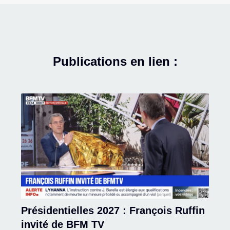
Publications en lien :
Présidentielles 2027 : François Ruffin
invité de BFM TV