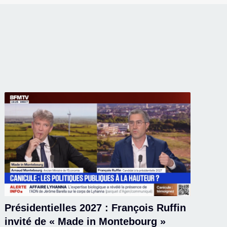
Présidentielles 2027 : François Ruffin
invité de « Made in Montebourg »