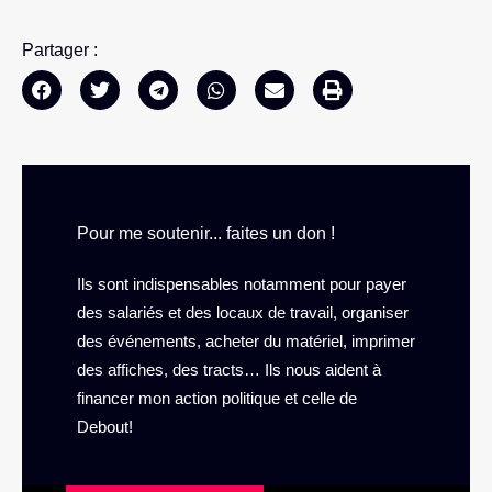
Partager :
Pour me soutenir... faites un don !
Ils sont indispensables notamment pour payer
des salariés et des locaux de travail, organiser
des événements, acheter du matériel, imprimer
des affiches, des tracts… Ils nous aident à
financer mon action politique et celle de
Debout!