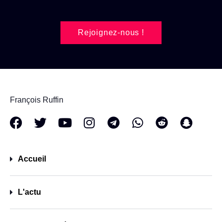
Rejoignez-nous !
François Ruffin
Accueil
L'actu