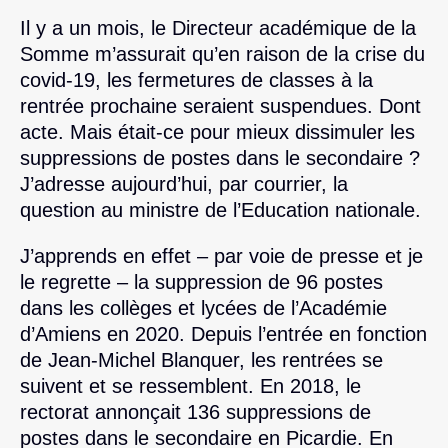
Il y a un mois, le Directeur académique de la
Somme m’assurait qu’en raison de la crise du
covid-19, les fermetures de classes à la
rentrée prochaine seraient suspendues. Dont
acte. Mais était-ce pour mieux dissimuler les
suppressions de postes dans le secondaire ?
J’adresse aujourd’hui, par courrier, la
question au ministre de l’Education nationale.
J’apprends en effet – par voie de presse et je
le regrette – la suppression de 96 postes
dans les collèges et lycées de l’Académie
d’Amiens en 2020. Depuis l’entrée en fonction
de Jean-Michel Blanquer, les rentrées se
suivent et se ressemblent. En 2018, le
rectorat annonçait 136 suppressions de
postes dans le secondaire en Picardie. En