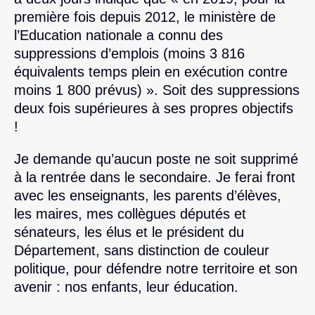
première fois depuis 2012, le ministère de
l’Education nationale a connu des
suppressions d’emplois (moins 3 816
équivalents temps plein en exécution contre
moins 1 800 prévus) ». Soit des suppressions
deux fois supérieures à ses propres objectifs
!
Je demande qu’aucun poste ne soit supprimé
à la rentrée dans le secondaire. Je ferai front
avec les enseignants, les parents d’élèves,
les maires, mes collègues députés et
sénateurs, les élus et le président du
Département, sans distinction de couleur
politique, pour défendre notre territoire et son
avenir : nos enfants, leur éducation.