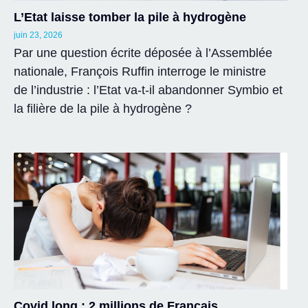
L’Etat laisse tomber la pile à hydrogène
juin 23, 2026
Par une question écrite déposée à l’Assemblée
nationale, François Ruffin interroge le ministre
de l’industrie : l’Etat va-t-il abandonner Symbio et
la filière de la pile à hydrogène ?
Covid long : 2 millions de Français