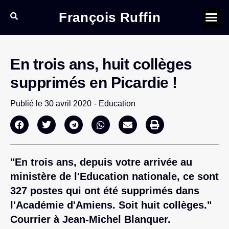
François Ruffin
En trois ans, huit collèges
supprimés en Picardie !
Publié le
30 avril 2020
-
Education
"En trois ans, depuis votre arrivée au
ministère de l'Education nationale, ce sont
327 postes qui ont été supprimés dans
l'Académie d'Amiens. Soit huit collèges."
Courrier à Jean-Michel Blanquer.