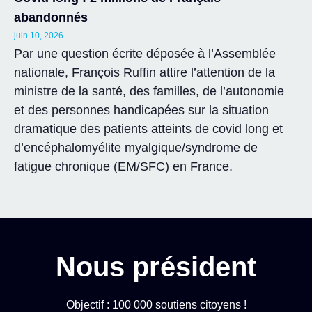
abandonnés
juin 10, 2026
Par une question écrite déposée à l’Assemblée
nationale, François Ruffin attire l’attention de la
ministre de la santé, des familles, de l’autonomie
et des personnes handicapées sur la situation
dramatique des patients atteints de covid long et
d’encéphalomyélite myalgique/syndrome de
fatigue chronique (EM/SFC) en France.
Nous président
Objectif : 100 000 soutiens citoyens !