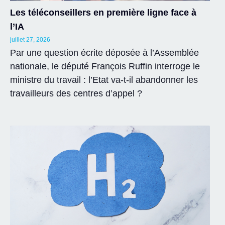
Les téléconseillers en première ligne face à
l’IA
juillet 27, 2026
Par une question écrite déposée à l’Assemblée
nationale, le député François Ruffin interroge le
ministre du travail : l’Etat va-t-il abandonner les
travailleurs des centres d’appel ?