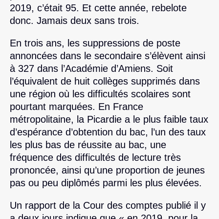
2019, c’était 95. Et cette année, rebelote
donc. Jamais deux sans trois.
En trois ans, les suppressions de poste
annoncées dans le secondaire s’élèvent ainsi
à 327 dans l’Académie d’Amiens. Soit
l’équivalent de huit collèges supprimés dans
une région où les difficultés scolaires sont
pourtant marquées. En France
métropolitaine, la Picardie a le plus faible taux
d’espérance d’obtention du bac, l’un des taux
les plus bas de réussite au bac, une
fréquence des difficultés de lecture très
prononcée, ainsi qu’une proportion de jeunes
pas ou peu diplômés parmi les plus élevées.
Un rapport de la Cour des comptes publié il y
a deux jours indique que « en 2019, pour la