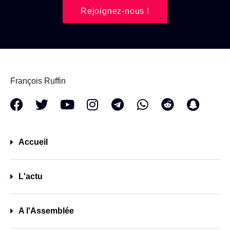
Rejoignez-nous !
François Ruffin
Accueil
L'actu
A l'Assemblée