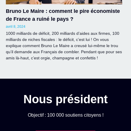
Bruno Le Maire : comment le pire économiste
de France a ruiné le pays ?
avril 8, 2024
1000 milliards de déficit, 200 milliards d’aides aux firmes, 100
milliards de niches fiscales : le déficit, c’est lui ! On vous
explique comment Bruno Le Maire a creusé lui-même le trou
qu’il demande aux Français de combler. Pendant que pour ses
amis là-haut, c’est orgie, champagne et confettis !
Nous président
Objectif : 100 000 soutiens citoyens !