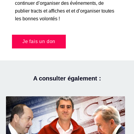
continuer d’organiser des événements, de
publier tracts et affiches et et d’organiser toutes
les bonnes volontés !
Je fais un don
A consulter également :