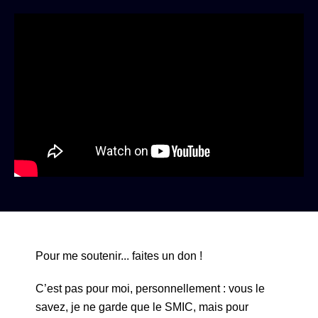
Pour me soutenir... faites un don !
C’est pas pour moi, personnellement : vous le
savez, je ne garde que le SMIC, mais pour