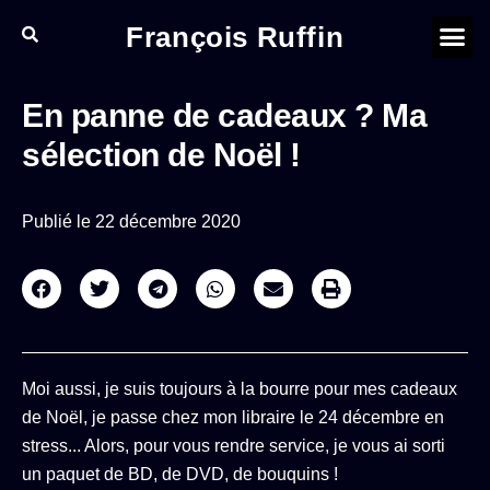
François Ruffin
En panne de cadeaux ? Ma
sélection de Noël !
Publié le
22 décembre 2020
Moi aussi, je suis toujours à la bourre pour mes cadeaux
de Noël, je passe chez mon libraire le 24 décembre en
stress... Alors, pour vous rendre service, je vous ai sorti
un paquet de BD, de DVD, de bouquins !