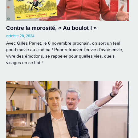
Contre la morosité, « Au boulot ! »
octobre 28, 2024
Avec Gilles Perret, le 6 novembre prochain, on sort un feel
good movie au cinéma ! Pour retrouver l’envie d’avoir envie,
vivre des émotions, se rappeler pour quelles vies, quels
visages on se bat !