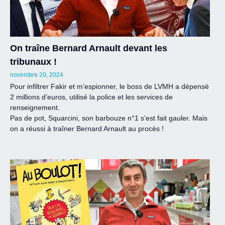
On traîne Bernard Arnault devant les
tribunaux !
novembre 20, 2024
Pour infiltrer Fakir et m’espionner, le boss de LVMH a dépensé
2 millions d’euros, utilisé la police et les services de
renseignement.
Pas de pot, Squarcini, son barbouze n°1 s’est fait gauler. Mais
on a réussi à traîner Bernard Arnault au procès !