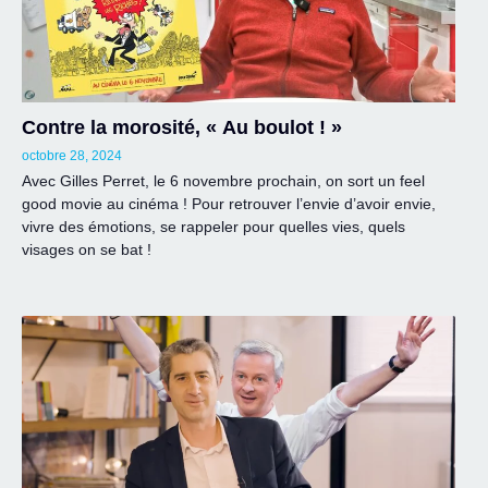
Contre la morosité, « Au boulot ! »
octobre 28, 2024
Avec Gilles Perret, le 6 novembre prochain, on sort un feel
good movie au cinéma ! Pour retrouver l’envie d’avoir envie,
vivre des émotions, se rappeler pour quelles vies, quels
visages on se bat !