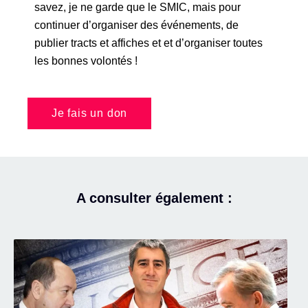
savez, je ne garde que le SMIC, mais pour
continuer d’organiser des événements, de
publier tracts et affiches et et d’organiser toutes
les bonnes volontés !
Je fais un don
A consulter également :