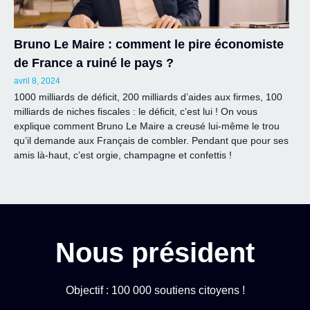
Bruno Le Maire : comment le pire économiste
de France a ruiné le pays ?
avril 8, 2024
1000 milliards de déficit, 200 milliards d’aides aux firmes, 100
milliards de niches fiscales : le déficit, c’est lui ! On vous
explique comment Bruno Le Maire a creusé lui-même le trou
qu’il demande aux Français de combler. Pendant que pour ses
amis là-haut, c’est orgie, champagne et confettis !
Nous président
Objectif : 100 000 soutiens citoyens !