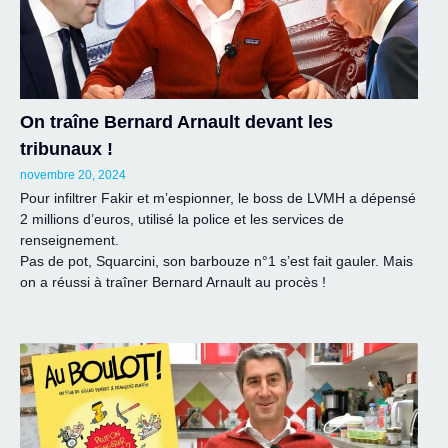
On traîne Bernard Arnault devant les
tribunaux !
novembre 20, 2024
Pour infiltrer Fakir et m’espionner, le boss de LVMH a dépensé
2 millions d’euros, utilisé la police et les services de
renseignement.
Pas de pot, Squarcini, son barbouze n°1 s’est fait gauler. Mais
on a réussi à traîner Bernard Arnault au procès !