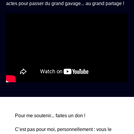
actes pour passer du grand gavage... au grand partage !
Pour me soutenir... faites un don !
C’est pas pour moi, personnellement : vous le