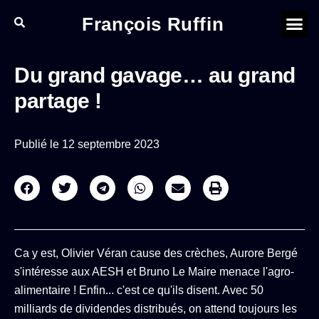
François Ruffin
Du grand gavage… au grand
partage !
Publié le
12 septembre 2023
Ca y est, Olivier Véran cause des crèches, Aurore Bergé
s'intéresse aux AESH et Bruno Le Maire menace l'agro-
alimentaire ! Enfin... c'est ce qu'ils disent. Avec 50
milliards de dividendes distribués, on attend toujours les