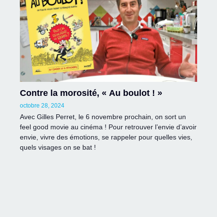
Contre la morosité, « Au boulot ! »
octobre 28, 2024
Avec Gilles Perret, le 6 novembre prochain, on sort un
feel good movie au cinéma ! Pour retrouver l’envie d’avoir
envie, vivre des émotions, se rappeler pour quelles vies,
quels visages on se bat !