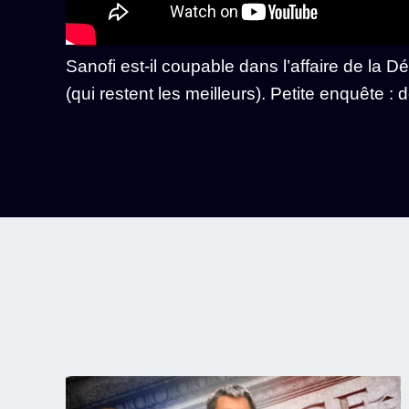
Sanofi est-il coupable dans l’affaire de la 
(qui restent les meilleurs). Petite enquête : 