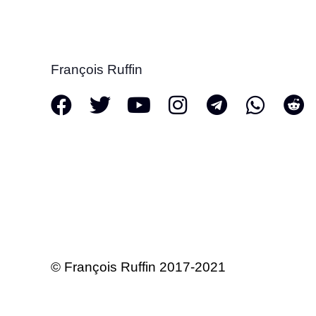
François Ruffin
© François Ruffin 2017-2021