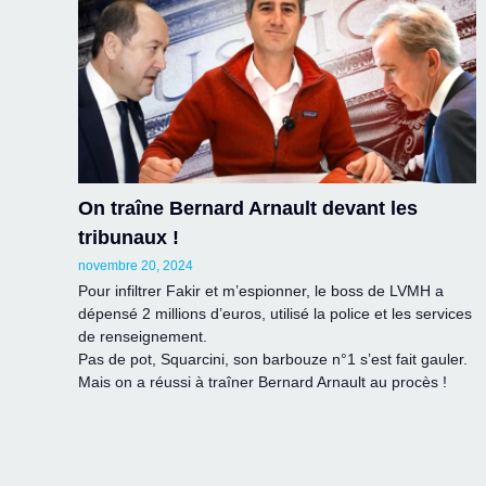
On traîne Bernard Arnault devant les
tribunaux !
novembre 20, 2024
Pour infiltrer Fakir et m’espionner, le boss de LVMH a
dépensé 2 millions d’euros, utilisé la police et les services
de renseignement.
Pas de pot, Squarcini, son barbouze n°1 s’est fait gauler.
Mais on a réussi à traîner Bernard Arnault au procès !