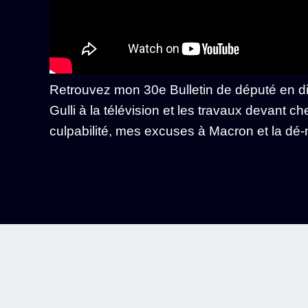
Retrouvez mon 30e Bulletin de député en dir
Gulli à la télévision et les travaux devant 
culpabilité, mes excuses à Macron et la dé-