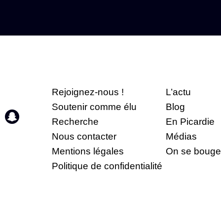
Rejoignez-nous !
L’actu
Soutenir comme élu
Blog
Recherche
En Picardie
Nous contacter
Médias
Mentions légales
On se bouge
Politique de confidentialité