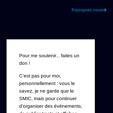
Rejoignez-nous
Pour me soutenir... faites un
don !
C’est pas pour moi,
personnellement : vous le
savez, je ne garde que le
SMIC, mais pour continuer
d’organiser des événements,