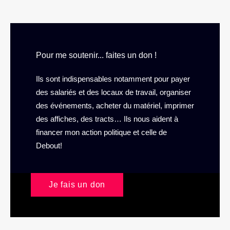
Pour me soutenir... faites un don !
Ils sont indispensables notamment pour payer
des salariés et des locaux de travail, organiser
des événements, acheter du matériel, imprimer
des affiches, des tracts… Ils nous aident à
financer mon action politique et celle de
Debout!
Je fais un don