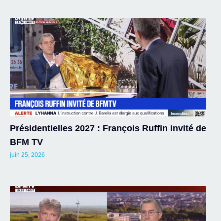
Présidentielles 2027 : François Ruffin invité de
BFM TV
juin 25, 2026