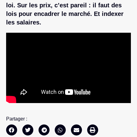
loi. Sur les prix, c’est pareil : il faut des
lois pour encadrer le marché. Et indexer
les salaires.
Partager :