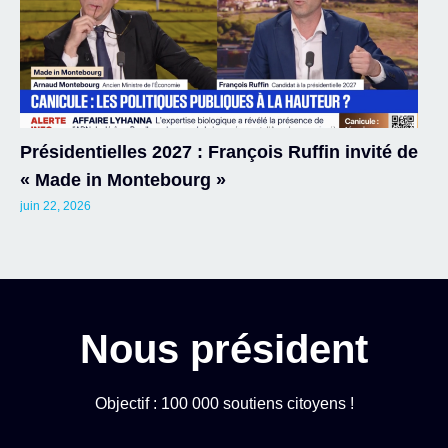
Présidentielles 2027 : François Ruffin invité de
« Made in Montebourg »
juin 22, 2026
Nous président
Objectif : 100 000 soutiens citoyens !