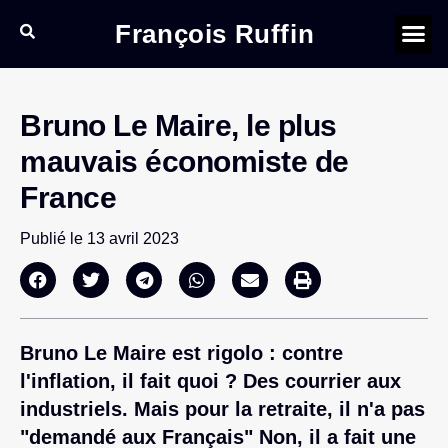
François Ruffin
Bruno Le Maire, le plus
mauvais économiste de
France
Publié le
13 avril 2023
Bruno Le Maire est rigolo : contre
l'inflation, il fait quoi ? Des courrier aux
industriels. Mais pour la retraite, il n'a pas
"demandé aux Français" Non, il a fait une