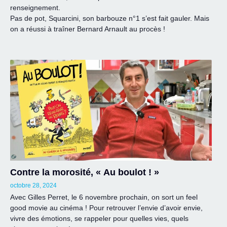
renseignement.
Pas de pot, Squarcini, son barbouze n°1 s’est fait gauler. Mais
on a réussi à traîner Bernard Arnault au procès !
Contre la morosité, « Au boulot ! »
octobre 28, 2024
Avec Gilles Perret, le 6 novembre prochain, on sort un feel
good movie au cinéma ! Pour retrouver l’envie d’avoir envie,
vivre des émotions, se rappeler pour quelles vies, quels