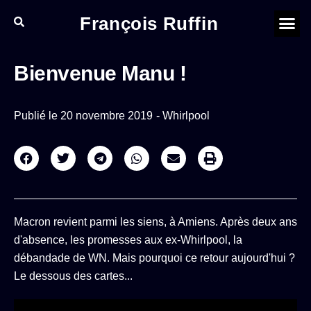
François Ruffin
Bienvenue Manu !
Publié le
20 novembre 2019
-
Whirlpool
Macron revient parmi les siens, à Amiens. Après deux ans
d'absence, les promesses aux ex-Whirlpool, la
débandade de WN. Mais pourquoi ce retour aujourd'hui ?
Le dessous des cartes...