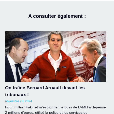
A consulter également :
On traîne Bernard Arnault devant les
tribunaux !
novembre 20, 2024
Pour infiltrer Fakir et m’espionner, le boss de LVMH a dépensé
2 millions d’euros, utilisé la police et les services de