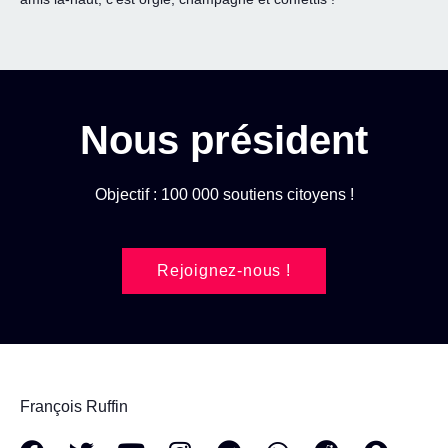
Nous président
Objectif : 100 000 soutiens citoyens !
Rejoignez-nous !
François Ruffin