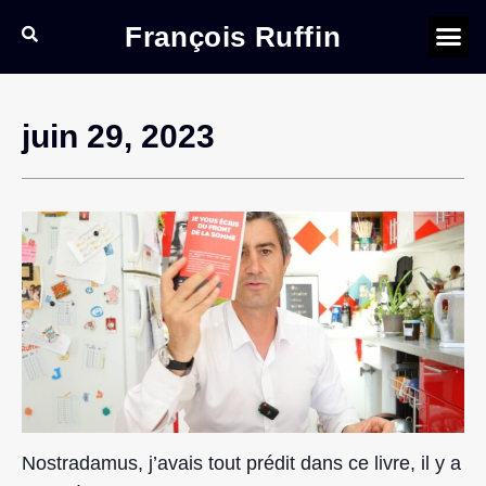
François Ruffin
juin 29, 2023
Nostradamus, j’avais tout prédit dans ce livre, il y a