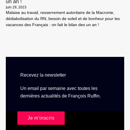
un an !
juin 29, 2023
Malaise au travail, resserrement autoritaire de la Macronie,
dédiabolisation du RN, besoin de soleil et de bonheur pour les
vacances des Français : on fait le bilan des un an !
Recevez la newsletter
Un email par semaine avec toutes les
dernières actualités de François Ruffin.
Je m'inscris