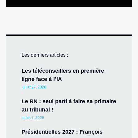
Les derniers articles :
Les téléconseillers en première
ligne face à l’IA
juillet 27, 2026
Le RN : seul parti à faire sa primaire
au tribunal !
juillet 7, 2026
Présidentielles 2027 : François