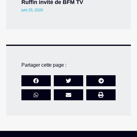
Ruffin invité de BFM TV
juin 25, 2026
Partager cette page :