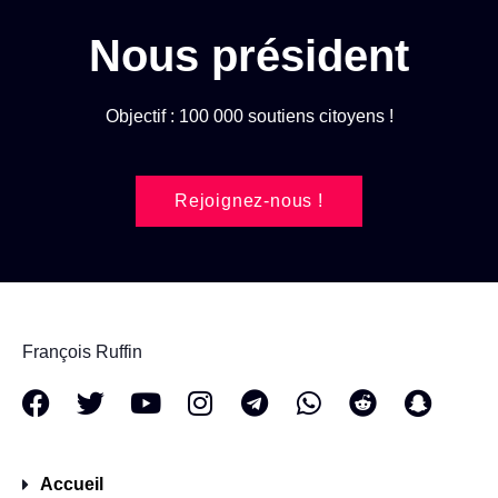
Nous président
Objectif : 100 000 soutiens citoyens !
Rejoignez-nous !
François Ruffin
Accueil