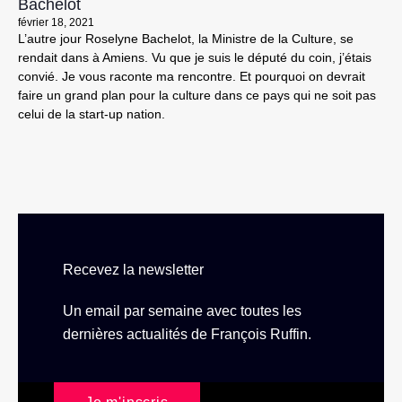
Bachelot
février 18, 2021
L’autre jour Roselyne Bachelot, la Ministre de la Culture, se
rendait dans à Amiens. Vu que je suis le député du coin, j’étais
convié. Je vous raconte ma rencontre. Et pourquoi on devrait
faire un grand plan pour la culture dans ce pays qui ne soit pas
celui de la start-up nation.
Recevez la newsletter
Un email par semaine avec toutes les
dernières actualités de François Ruffin.