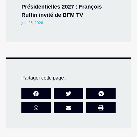
Présidentielles 2027 : François
Ruffin invité de BFM TV
juin 25, 2026
Partager cette page :