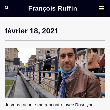
François Ruffin
février 18, 2021
Je vous raconte ma rencontre avec Roselyne