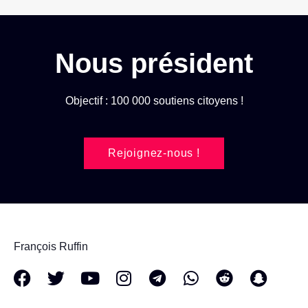
Nous président
Objectif : 100 000 soutiens citoyens !
Rejoignez-nous !
François Ruffin