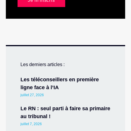
Je m'inscris
Les derniers articles :
Les téléconseillers en première
ligne face à l’IA
juillet 27, 2026
Le RN : seul parti à faire sa primaire
au tribunal !
juillet 7, 2026