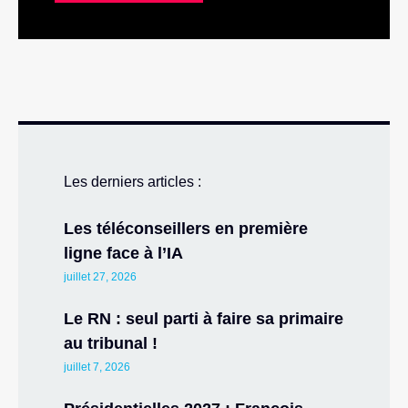
Les derniers articles :
Les téléconseillers en première
ligne face à l’IA
juillet 27, 2026
Le RN : seul parti à faire sa primaire
au tribunal !
juillet 7, 2026