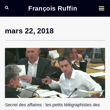
François Ruffin
mars 22, 2018
Secret des affaires : les petits télégraphistes des