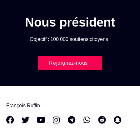
Nous président
Objectif : 100 000 soutiens citoyens !
Rejoignez-nous !
François Ruffin