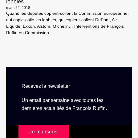
lobbies
mars 22, 2018
Quand les députés copient-collent la Commission européenne,
qui copie-colle les lobbies, qui copient-collent DuPont, Air
Liquide, Exxon, Alstom, Michelin… Interventions de François
Ruffin en Commission
Recevez la newsletter
Un email par semaine avec toutes les
dernières actualités de François Ruffin.
Je m'inscris