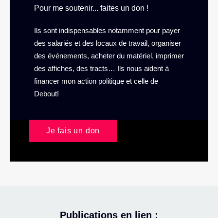
Pour me soutenir... faites un don !
Ils sont indispensables notamment pour payer
des salariés et des locaux de travail, organiser
des événements, acheter du matériel, imprimer
des affiches, des tracts… Ils nous aident à
financer mon action politique et celle de
Debout!
Je fais un don
Publications en lien :