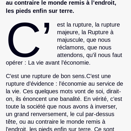
au contraire le monde remis à l’endroit,
les pieds enfin sur terre.
C’
est la rupture, la rupture
majeure, la Rupture à
majuscule, que nous
réclamons, que nous
attendons, qu’il nous faut
opérer : La vie avant l’économie.
C’est une rupture de bon sens.C’est une
rupture d’évidence : l’économie au service de
la vie. Ces quelques mots vont de soi, dirait-
on, ils énoncent une banalité. En vérité, c’est
toute la société que nous avons à inverser,
un grand renversement, le cul par-dessus
tête, ou au contraire le monde remis à
l’endroit, les pieds enfin sur terre. Ce sont