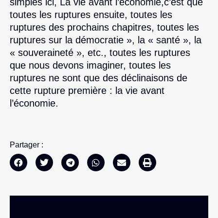
simples ici, La vie avant l’économie,c’est que
toutes les ruptures ensuite, toutes les
ruptures des prochains chapitres, toutes les
ruptures sur la démocratie », la « santé », la
« souveraineté », etc., toutes les ruptures
que nous devons imaginer, toutes les
ruptures ne sont que des déclinaisons de
cette rupture première : la vie avant
l’économie.
Partager :