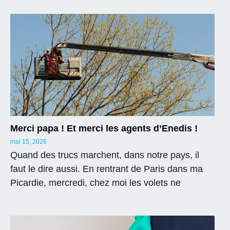
Merci papa ! Et merci les agents d’Enedis !
mai 15, 2026
Quand des trucs marchent, dans notre pays, il
faut le dire aussi. En rentrant de Paris dans ma
Picardie, mercredi, chez moi les volets ne