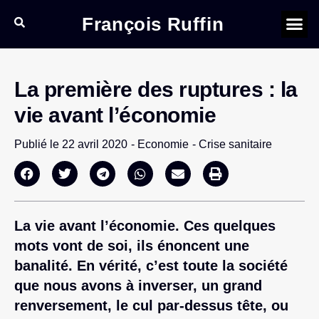
François Ruffin
La première des ruptures : la
vie avant l’économie
Publié le
22 avril 2020
-
Economie
-
Crise sanitaire
La vie avant l’économie. Ces quelques
mots vont de soi, ils énoncent une
banalité. En vérité, c’est toute la société
que nous avons à inverser, un grand
renversement, le cul par-dessus tête, ou