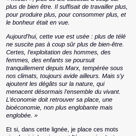
plus de bien être. Il suffisait de travailler plus,
pour produire plus, pour consommer plus, et
le bonheur était en vue.
Aujourd’hui, cette vue est usée : plus de télé
ne suscite pas à coup sûr plus de bien-être.
Certes, l’exploitation des hommes, des
femmes, des enfants se poursuit
tranquillement depuis Marx, tempérée sous
nos climats, toujours avide ailleurs. Mais s’y
ajoutent les dégâts sur la nature, qui
menacent désormais l’ensemble du vivant.
L’économie doit retrouver sa place, une
bioéconomie, non plus englobante mais
englobée. »
Et si, dans cette lignée, je place ces mots