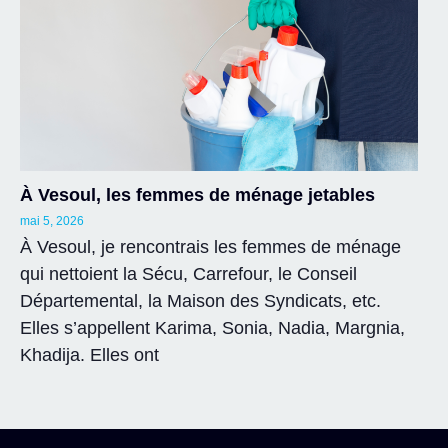
À Vesoul, les femmes de ménage jetables
mai 5, 2026
À Vesoul, je rencontrais les femmes de ménage
qui nettoient la Sécu, Carrefour, le Conseil
Départemental, la Maison des Syndicats, etc.
Elles s’appellent Karima, Sonia, Nadia, Margnia,
Khadija. Elles ont