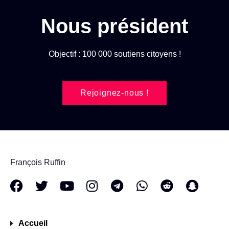
Nous président
Objectif : 100 000 soutiens citoyens !
Rejoignez-nous !
François Ruffin
Accueil