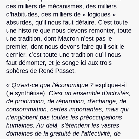
des milliers de mécanismes, des milliers
d’habitudes, des milliers de « logiques »
absurdes, qu’il nous faut défaire. C’est toute
une histoire que nous devons remonter, toute
une tradition, dont Macron n’est pas le
premier, dont nous devons faire qu’il soit le
dernier, c’est toute une tradition qu’il nous
faut démonter, et je songe ici aux trois
sphères de René Passet.
« Qu’est-ce que l’économique ?
explique-t-il
(je synthétise).
C’est un ensemble d’activités,
de production, de répartition, d’échange, de
consommation, certes importantes, mais qui
n’englobent pas toutes les préoccupations
humaines. Au-delà, s’étendent les vastes
domaines de la gratuité de l’affectivité, de