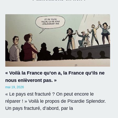
« Voilà la France qu’on a, la France qu’ils ne
nous enlèveront pas. »
mai 19, 2026
« Le pays est fracturé ? On peut encore le
réparer ! » Voilà le propos de Picardie Splendor.
Un pays fracturé, d’abord, par la